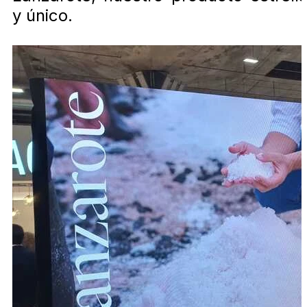
y único.