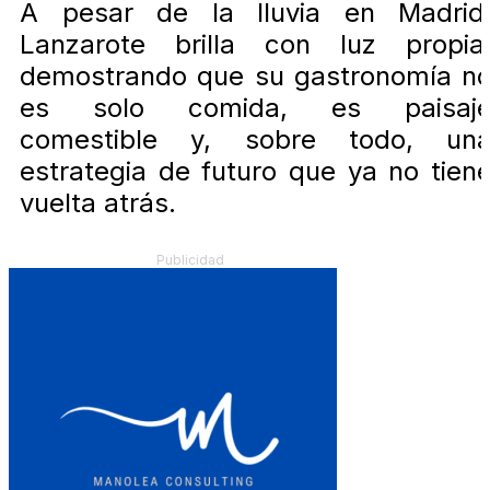
A pesar de la lluvia en Madrid
Lanzarote brilla con luz propia
demostrando que su gastronomía n
es solo comida, es paisaj
comestible y, sobre todo, un
estrategia de futuro que ya no tien
vuelta atrás.
Publicidad