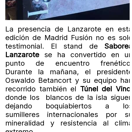
La presencia de Lanzarote en est
edición de Madrid Fusión no es sol
testimonial. El stand de
Sabore
Lanzarote
se ha convertido en u
punto de encuentro frenético
Durante la mañana, el president
Oswaldo Betancort y su equipo ha
recorrido también el
Túnel del Vino
donde los blancos de la isla sigue
dejando boquiabiertos a lo
sumilleres internacionales por s
mineralidad y resistencia al clim
extremo.