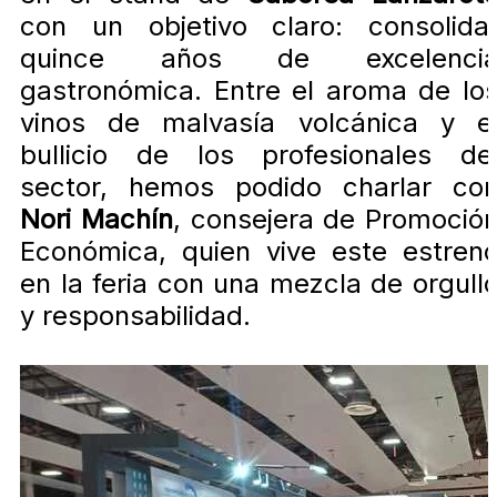
con un objetivo claro: consolida
quince años de excelenci
gastronómica. Entre el aroma de lo
vinos de malvasía volcánica y e
bullicio de los profesionales de
sector, hemos podido charlar co
Nori Machín
, consejera de Promoció
Económica, quien vive este estren
en la feria con una mezcla de orgull
y responsabilidad.