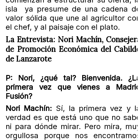
isla ya presume de una cadena d
valor sólida que une al agricultor co
el chef, y al paisaje con el plato.
La Entrevista: Nori Machín, Consejer
de Promoción Económica del Cabild
de Lanzarote
P: Nori, ¿qué tal? Bienvenida. ¿L
primera vez que vienes a Madri
Fusión?
Nori Machín:
Sí, la primera vez y l
verdad es que está uno que no sab
ni para dónde mirar. Pero mira, mu
orgullosa porque nos encontramo