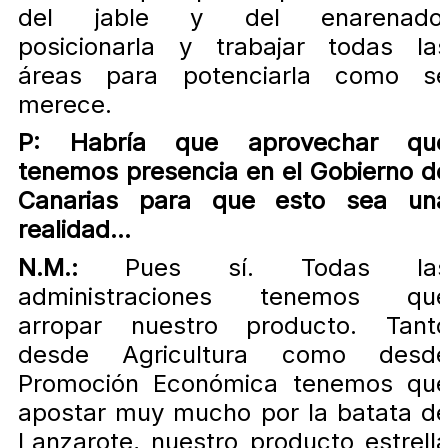
del jable y del enarenado
posicionarla y trabajar todas la
áreas para potenciarla como s
merece.
P: Habría que aprovechar qu
tenemos presencia en el Gobierno d
Canarias para que esto sea un
realidad...
N.M.:
Pues sí. Todas la
administraciones tenemos qu
arropar nuestro producto. Tant
desde Agricultura como desd
Promoción Económica tenemos qu
apostar muy mucho por la batata d
Lanzarote, nuestro producto estrell