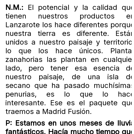
N.M.:
El potencial y la calidad qu
tienen nuestros productos e
Lanzarote los hace diferentes porqu
nuestra tierra es diferente. Está
unidos a nuestro paisaje y territorio
lo que los hace únicos. Planta
zanahorias las plantan en cualquie
lado, pero tener esa esencia d
nuestro paisaje, de una isla d
secano que ha pasado muchísima
penurias, es lo que lo hac
interesante. Ese es el paquete qu
traemos a Madrid Fusión.
P: Estamos en unos meses de lluvi
fantásticos. Hacía mucho tiempo qu