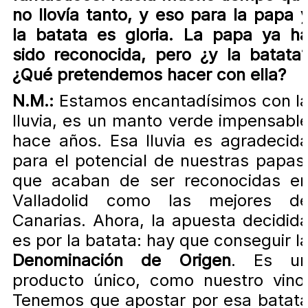
no llovía tanto, y eso para la papa 
la batata es gloria. La papa ya h
sido reconocida, pero ¿y la batata
¿Qué pretendemos hacer con ella?
N.M.:
Estamos encantadísimos con l
lluvia, es un manto verde impensabl
hace años. Esa lluvia es agradecid
para el potencial de nuestras papas
que acaban de ser reconocidas e
Valladolid como las mejores d
Canarias. Ahora, la apuesta decidid
es por la batata: hay que conseguir l
Denominación de Origen
. Es u
producto único, como nuestro vino
Tenemos que apostar por esa batat