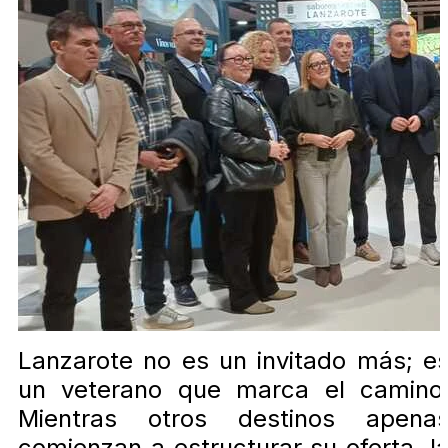
Lanzarote no es un invitado más; e
un veterano que marca el camino
Mientras otros destinos apena
comienzan a estructurar su oferta, l