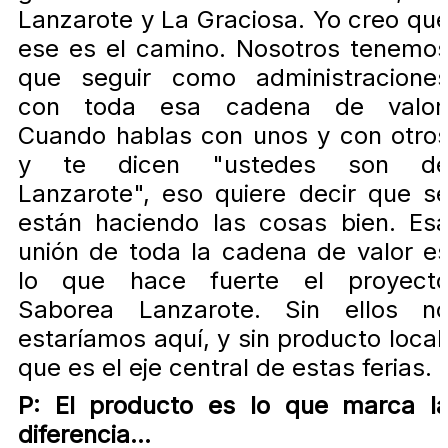
Lanzarote y La Graciosa. Yo creo qu
ese es el camino. Nosotros tenemo
que seguir como administracione
con toda esa cadena de valor
Cuando hablas con unos y con otro
y te dicen "ustedes son d
Lanzarote", eso quiere decir que s
están haciendo las cosas bien. Es
unión de toda la cadena de valor e
lo que hace fuerte el proyect
Saborea Lanzarote. Sin ellos n
estaríamos aquí, y sin producto local
que es el eje central de estas ferias.
P: El producto es lo que marca l
diferencia...