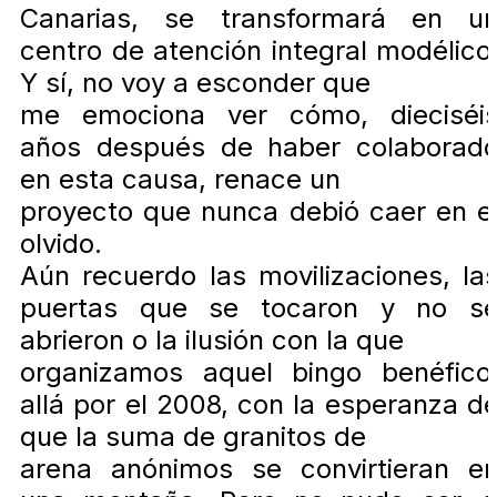
Canarias, se transformará en u
centro de atención integral modélico
Y sí, no voy a esconder que
me emociona ver cómo, dieciséi
años después de haber colaborad
en esta causa, renace un
proyecto que nunca debió caer en e
olvido.
Aún recuerdo las movilizaciones, la
puertas que se tocaron y no s
abrieron o la ilusión con la que
organizamos aquel bingo benéfico
allá por el 2008, con la esperanza d
que la suma de granitos de
arena anónimos se convirtieran e