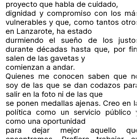
proyecto que habla de cuidado,
dignidad y compromiso con los má
vulnerables y que, como tantos otro
en Lanzarote, ha estado
durmiendo el sueño de los justo
durante décadas hasta que, por fin
salen de las gavetas y
comienzan a andar.
Quienes me conocen saben que n
soy de las que se dan codazos par
salir en la foto ni de las que
se ponen medallas ajenas. Creo en l
política como un servicio público 
como una oportunidad
para dejar mejor aquello qu