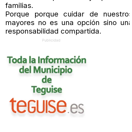
familias.
Porque porque cuidar de nuestro
mayores no es una opción sino un
responsabilidad compartida.
Publicidad