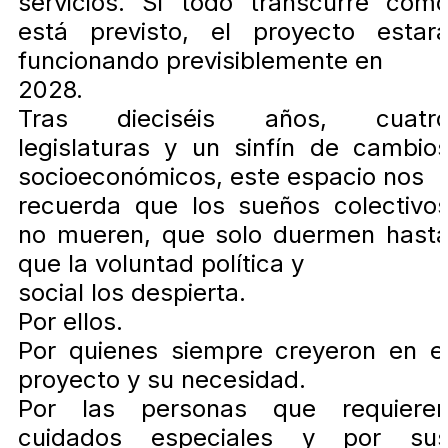
servicios. Si todo transcurre com
está previsto, el proyecto estar
funcionando previsiblemente en
2028.
Tras dieciséis años, cuatr
legislaturas y un sinfín de cambio
socioeconómicos, este espacio nos
recuerda que los sueños colectivo
no mueren, que solo duermen hast
que la voluntad política y
social los despierta.
Por ellos.
Por quienes siempre creyeron en e
proyecto y su necesidad.
Por las personas que requiere
cuidados especiales y por su