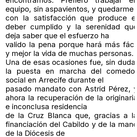
encontramos. Prefiero trabajar e
equipo, sin aspavientos, y quedarme
con la satisfacción que produce e
deber cumplido y la serenidad qu
deja saber que el esfuerzo ha
valido la pena porque hará más fáci
y mejor la vida de muchas personas.
Una de esas ocasiones fue, sin duda
la puesta en marcha del comedo
social en Arrecife durante el
pasado mandato con Astrid Pérez, 
ahora la recuperación de la originari
e inconclusa residencia
de la Cruz Blanca que, gracias a l
financiación del Cabildo y de la man
de la Diócesis de