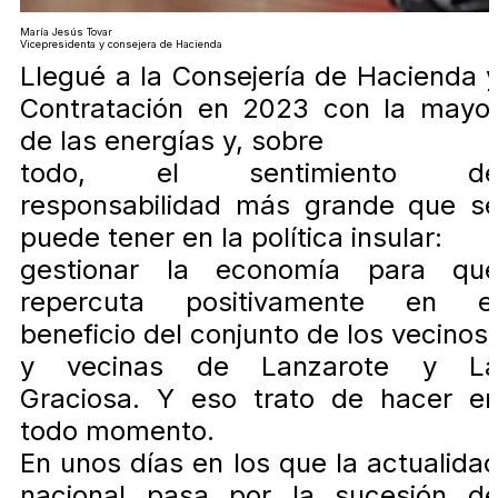
María Jesús Tovar
Vicepresidenta y consejera de Hacienda
Llegué a la Consejería de Hacienda 
Contratación en 2023 con la mayo
de las energías y, sobre
todo, el sentimiento d
responsabilidad más grande que s
puede tener en la política insular:
gestionar la economía para qu
repercuta positivamente en e
beneficio del conjunto de los vecinos
y vecinas de Lanzarote y L
Graciosa. Y eso trato de hacer e
todo momento.
En unos días en los que la actualida
nacional pasa por la sucesión d