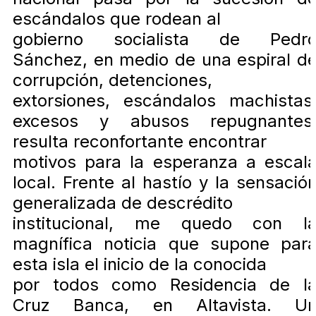
escándalos que rodean al
gobierno socialista de Pedr
Sánchez, en medio de una espiral d
corrupción, detenciones,
extorsiones, escándalos machistas
excesos y abusos repugnantes
resulta reconfortante encontrar
motivos para la esperanza a escal
local. Frente al hastío y la sensació
generalizada de descrédito
institucional, me quedo con l
magnífica noticia que supone par
esta isla el inicio de la conocida
por todos como Residencia de l
Cruz Banca, en Altavista. U