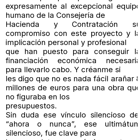
expresamente al excepcional equip
humano de la Consejería de
Hacienda y Contratación s
compromiso con este proyecto y l
implicación personal y profesional
que han puesto para conseguir l
financiación económica necesari
para llevarlo cabo. Y créanme si
les digo que no es nada fácil arañar 
millones de euros para una obra qu
no figuraba en los
presupuestos.
Sin duda ese vínculo silencioso de
“ahora o nunca”, ese ultimátu
silencioso, fue clave para