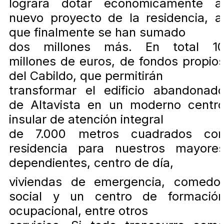
lograra dotar económicamente a
nuevo proyecto de la residencia, a
que finalmente se han sumado
dos millones más. En total 1
millones de euros, de fondos propio
del Cabildo, que permitirán
transformar el edificio abandonad
de Altavista en un moderno centr
insular de atención integral
de 7.000 metros cuadrados co
residencia para nuestros mayore
dependientes, centro de día,
viviendas de emergencia, comedo
social y un centro de formació
ocupacional, entre otros