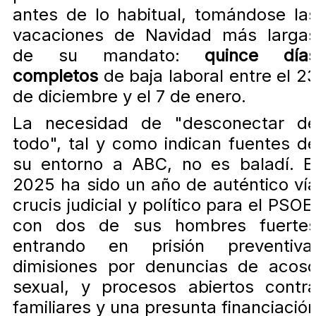
antes de lo habitual, tomándose la
vacaciones de Navidad más larga
de su mandato:
quince día
completos
de baja laboral entre el 2
de diciembre y el 7 de enero.
La necesidad de "desconectar d
todo", tal y como indican fuentes d
su entorno a ABC, no es baladí. E
2025 ha sido un año de auténtico ví
crucis judicial y político para el PSOE
con dos de sus hombres fuerte
entrando en prisión preventiva
dimisiones por denuncias de acos
sexual, y procesos abiertos contr
familiares y una presunta financiació