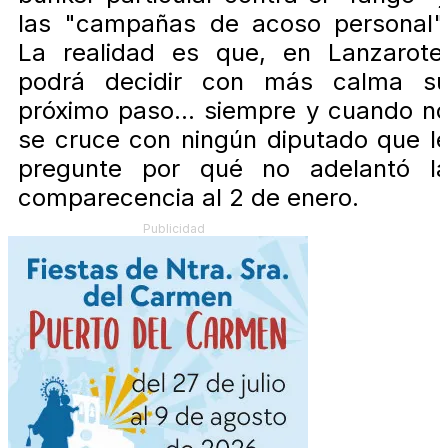
las "campañas de acoso personal"
La realidad es que, en Lanzarote
podrá decidir con más calma s
próximo paso... siempre y cuando n
se cruce con ningún diputado que l
pregunte por qué no adelantó l
comparecencia al 2 de enero.
Publicidad