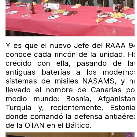
Y es que el nuevo Jefe del RAAA 9
conoce cada rincón de la unidad. H
crecido con ella, pasando de la
antiguas baterías a los moderno
sistemas de misiles NASAMS, y h
llevado el nombre de Canarias po
medio mundo: Bosnia, Afganistán
Turquía y, recientemente, Estonia
donde comandó la defensa antiaére
de la OTAN en el Báltico.