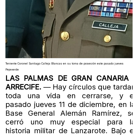
Teniente Coronel Santiago Calleja Blancas en su toma de posesión este pasado jueves
Pejeverde
LAS PALMAS DE GRAN CANARIA 
ARRECIFE.
— Hay círculos que tarda
toda una vida en cerrarse, y e
pasado jueves 11 de diciembre, en l
Base General Alemán Ramírez, s
cerró uno muy especial para l
historia militar de Lanzarote. Bajo e