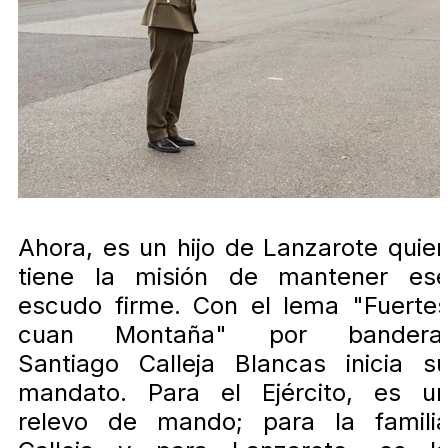
Ahora, es un hijo de Lanzarote quie
tiene la misión de mantener es
escudo firme. Con el lema "Fuerte
cuan Montaña" por bandera
Santiago Calleja Blancas inicia s
mandato. Para el Ejército, es u
relevo de mando; para la famili