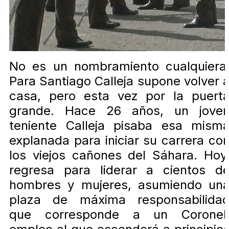
No es un nombramiento cualquiera
Para Santiago Calleja supone volver 
casa, pero esta vez por la puert
grande. Hace 26 años, un jove
teniente Calleja pisaba esa mism
explanada para iniciar su carrera co
los viejos cañones del Sáhara. Hoy
regresa para liderar a cientos d
hombres y mujeres, asumiendo un
plaza de máxima responsabilida
que corresponde a un Coronel