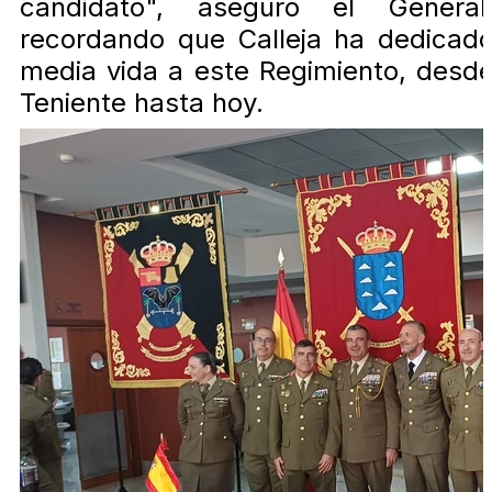
candidato", aseguró el General
recordando que Calleja ha dedicad
media vida a este Regimiento, desd
Teniente hasta hoy.