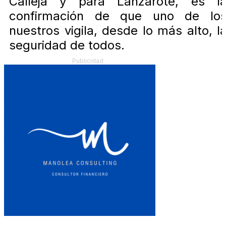
Calleja y para Lanzarote, es l
confirmación de que uno de lo
nuestros vigila, desde lo más alto, l
seguridad de todos.
Publicidad