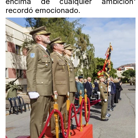
encima de cualquier ambición"
recordó emocionado.