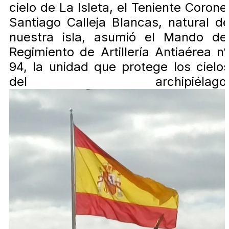
cielo de La Isleta, el Teniente Corone
Santiago Calleja Blancas, natural d
nuestra isla, asumió el Mando de
Regimiento de Artillería Antiaérea n
94, la unidad que protege los cielo
del archipiélago