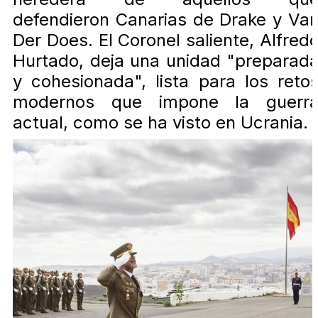
defendieron Canarias de Drake y Va
Der Does. El Coronel saliente, Alfred
Hurtado, deja una unidad "preparad
y cohesionada", lista para los reto
modernos que impone la guerr
actual, como se ha visto en Ucrania.