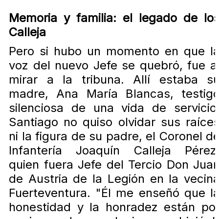
Memoria y familia: el legado de lo
Calleja
Pero si hubo un momento en que l
voz del nuevo Jefe se quebró, fue a
mirar a la tribuna. Allí estaba s
madre, Ana María Blancas, testig
silenciosa de una vida de servicio
Santiago no quiso olvidar sus raíce
ni la figura de su padre, el Coronel d
Infantería Joaquín Calleja Pérez
quien fuera Jefe del Tercio Don Jua
de Austria de la Legión en la vecin
Fuerteventura. "Él me enseñó que l
honestidad y la honradez están po