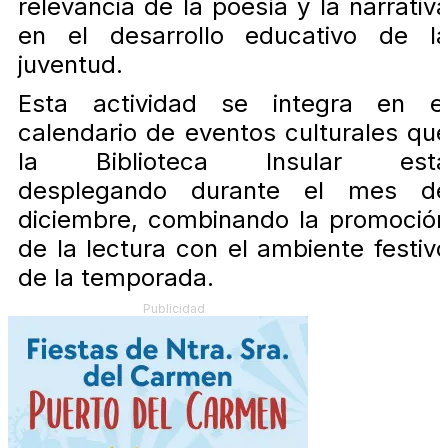
relevancia de la poesía y la narrativ
en el desarrollo educativo de l
juventud.
Esta actividad se integra en e
calendario de eventos culturales qu
la Biblioteca Insular est
desplegando durante el mes d
diciembre, combinando la promoció
de la lectura con el ambiente festiv
de la temporada.
Publicidad