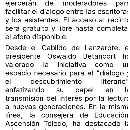
ejercerán de moderadores par
facilitar el diálogo entre las escritora
y los asistentes. El acceso al recint
será gratuito y libre hasta completa
el aforo disponible.
Desde el Cabildo de Lanzarote, e
presidente Oswaldo Betancort h
valorado la iniciativa como u
espacio necesario para el "diálogo 
el descubrimiento literario"
enfatizando su papel en l
transmisión del interés por la lectur
a nuevas generaciones. En la mism
línea, la consejera de Educación
Ascensión Toledo, ha destacado l