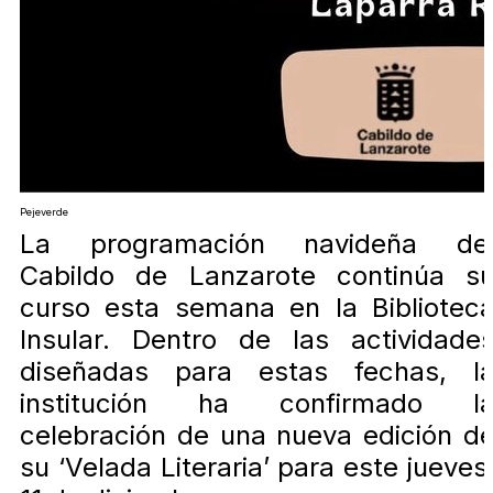
Pejeverde
La programación navideña de
Cabildo de Lanzarote continúa s
curso esta semana en la Bibliotec
Insular. Dentro de las actividade
diseñadas para estas fechas, l
institución ha confirmado l
celebración de una nueva edición d
su ‘Velada Literaria’ para este jueves