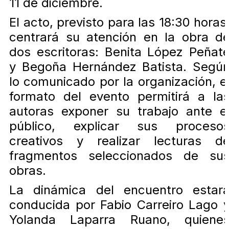
11 de diciembre.
El acto, previsto para las 18:30 horas
centrará su atención en la obra d
dos escritoras: Benita López Peñat
y Begoña Hernández Batista. Segú
lo comunicado por la organización, e
formato del evento permitirá a la
autoras exponer su trabajo ante e
público, explicar sus proceso
creativos y realizar lecturas d
fragmentos seleccionados de su
obras.
La dinámica del encuentro estar
conducida por Fabio Carreiro Lago 
Yolanda Laparra Ruano, quiene