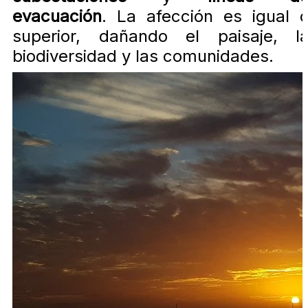
evacuación
. La afección es igual 
superior, dañando el paisaje, l
biodiversidad y las comunidades.