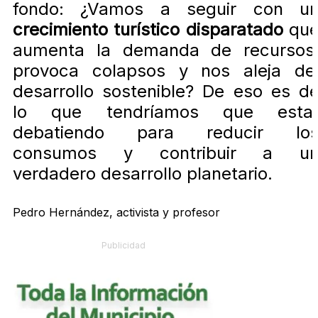
fondo: ¿Vamos a seguir con u
crecimiento turístico disparatado
qu
aumenta la demanda de recursos
provoca colapsos y nos aleja de
desarrollo sostenible? De eso es d
lo que tendríamos que esta
debatiendo para reducir lo
consumos y contribuir a u
verdadero desarrollo planetario.
Pedro Hernández, activista y profesor
Publicidad