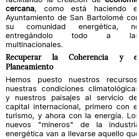
cercana
, como está haciendo e
Ayuntamiento de San Bartolomé co
su comunidad energética, n
entregándolo todo a la
multinacionales.
Recuperar la Coherencia y e
Planeamiento
Hemos puesto nuestros recursos
nuestras condiciones climatológica
y nuestros paisajes al servicio de
capital internacional, primero con e
turismo, y ahora con la energía. Lo
nuevos "mineros" de la industri
energética van a llevarse aquello qu