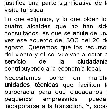
justifica una parte significativa de l
visita turística.
Lo que exigimos, y lo que piden lo
cuatro alcaldes que no han sid
consultados, es que se
anule
de un
vez ese acuerdo del BOC del 20 d
agosto. Queremos que los recurso
del viento y el sol vuelvan a estar a
servicio de la ciudadanía
contribuyendo a la economía local.
Necesitamos poner en march
unidades técnicas
que faciliten l
burocracia para que ciudadanos 
pequeños empresarios pueda
incorporarse a la transición. Y, sobr