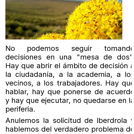
No podemos seguir tomand
decisiones en una "mesa de dos"
Hay que abrir el ámbito de decisión 
la ciudadanía, a la academia, a lo
vecinos, a los trabajadores. Hay qu
hablar, hay que ponerse de acuerd
y hay que ejecutar, no quedarse en l
periferia.
Anulemos la solicitud de Iberdrola 
hablemos del verdadero problema d