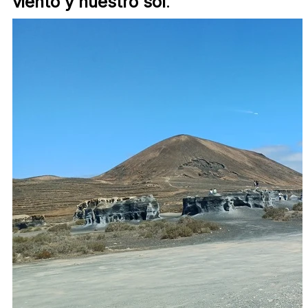
viento y nuestro sol
.