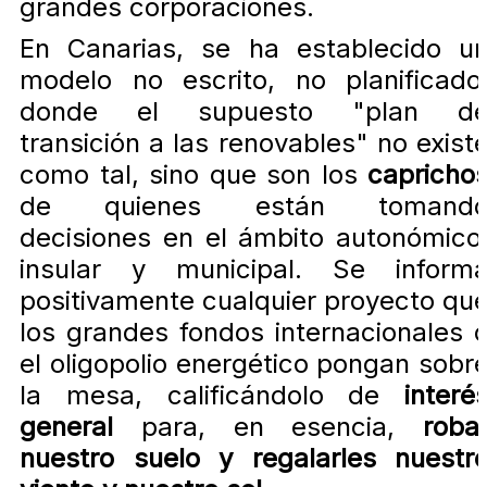
grandes corporaciones.
En Canarias, se ha establecido u
modelo no escrito, no planificado
donde el supuesto "plan d
transición a las renovables" no exist
como tal, sino que son los
capricho
de quienes están tomand
decisiones en el ámbito autonómico
insular y municipal. Se inform
positivamente cualquier proyecto qu
los grandes fondos internacionales 
el oligopolio energético pongan sobr
la mesa, calificándolo de
interé
general
para, en esencia,
roba
nuestro suelo y regalarles nuestr