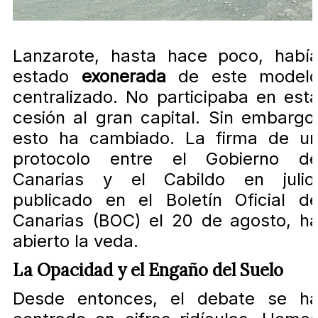
Lanzarote, hasta hace poco, habí
estado
exonerada
de este model
centralizado. No participaba en est
cesión al gran capital. Sin embargo
esto ha cambiado. La firma de u
protocolo entre el Gobierno d
Canarias y el Cabildo en julio
publicado en el Boletín Oficial d
Canarias (BOC) el 20 de agosto, h
abierto la veda.
La Opacidad y el Engaño del Suelo
Desde entonces, el debate se h