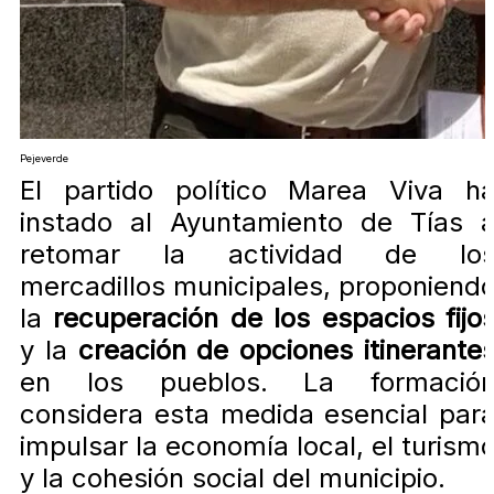
Pejeverde
El partido político Marea Viva h
instado al Ayuntamiento de Tías 
retomar la actividad de lo
mercadillos municipales, proponiend
la
recuperación de los espacios fijo
y la
creación de opciones itinerante
en los pueblos. La formació
considera esta medida esencial par
impulsar la economía local, el turism
y la cohesión social del municipio.