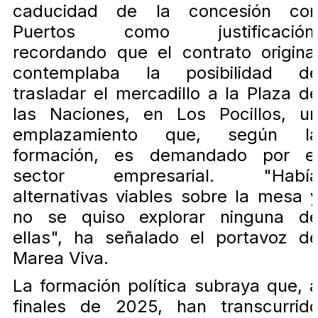
caducidad de la concesión co
Puertos como justificación
recordando que el contrato origina
contemplaba la posibilidad d
trasladar el mercadillo a la Plaza d
las Naciones, en Los Pocillos, u
emplazamiento que, según l
formación, es demandado por e
sector empresarial. "Habí
alternativas viables sobre la mesa 
no se quiso explorar ninguna d
ellas", ha señalado el portavoz d
Marea Viva.
La formación política subraya que, 
finales de 2025, han transcurrid