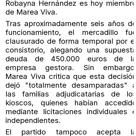
Robayna Hernández es hoy miembr
de Marea Viva.
Tras aproximadamente seis años d
funcionamiento, el mercadillo fu
clausurado de forma temporal por e
consistorio, alegando una supuest
deuda de 450.000 euros de l
empresa gestora. Sin embargo
Marea Viva critica que esta decisió
dejó "totalmente desamparadas" 
las familias adjudicatarias de lo
kioscos, quienes habían accedid
mediante licitaciones individuales 
independientes.
El partido tampoco acepta l