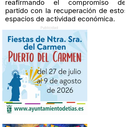
reafirmando el compromiso de
partido con la recuperación de esto
espacios de actividad económica.
Publicidad