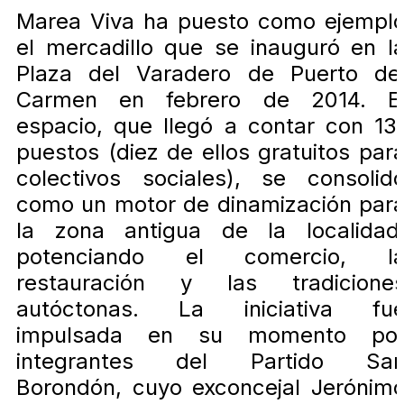
Marea Viva ha puesto como ejempl
el mercadillo que se inauguró en l
Plaza del Varadero de Puerto de
Carmen en febrero de 2014. E
espacio, que llegó a contar con 13
puestos (diez de ellos gratuitos par
colectivos sociales), se consolid
como un motor de dinamización par
la zona antigua de la localidad
potenciando el comercio, l
restauración y las tradicione
autóctonas. La iniciativa fu
impulsada en su momento po
integrantes del Partido Sa
Borondón, cuyo exconcejal Jerónim