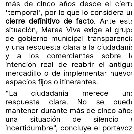
más de cinco años desde el cierr
'temporal', por lo que lo considera u
cierre definitivo de facto
. Ante est
situación, Marea Viva exige al grup
de gobierno municipal transparenci
y una respuesta clara a la ciudadaní
y a los comerciantes sobre l
intención real de reabrir el antigu
mercadillo o de implementar nuevo
espacios fijos o itinerantes.
"La ciudadanía merece un
respuesta clara. No se pued
mantener durante más de cinco año
una situación de silencio 
incertidumbre", concluye el portavoz