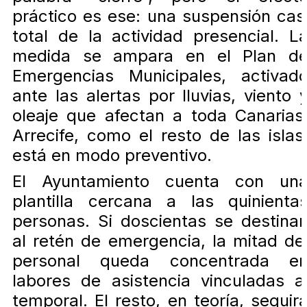
práctico es ese: una suspensión cas
total de la actividad presencial. L
medida se ampara en el Plan d
Emergencias Municipales, activad
ante las alertas por lluvias, viento 
oleaje que afectan a toda Canarias
Arrecife, como el resto de las islas
está en modo preventivo.
El Ayuntamiento cuenta con un
plantilla cercana a las quinienta
personas. Si doscientas se destina
al retén de emergencia, la mitad de
personal queda concentrada e
labores de asistencia vinculadas a
temporal. El resto, en teoría, seguir