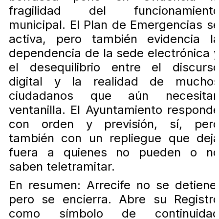
fragilidad del funcionamient
municipal. El Plan de Emergencias s
activa, pero también evidencia l
dependencia de la sede electrónica 
el desequilibrio entre el discurs
digital y la realidad de mucho
ciudadanos que aún necesita
ventanilla. El Ayuntamiento respond
con orden y previsión, sí, per
también con un repliegue que dej
fuera a quienes no pueden o n
saben teletramitar.
En resumen: Arrecife no se detiene
pero se encierra. Abre su Registr
como símbolo de continuida