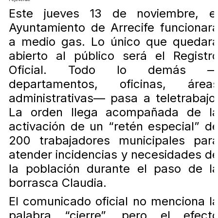
Este jueves 13 de noviembre, e
Ayuntamiento de Arrecife funcionar
a medio gas. Lo único que quedar
abierto al público será el Registr
Oficial. Todo lo demás 
departamentos, oficinas, área
administrativas— pasa a teletrabajo
La orden llega acompañada de l
activación de un “retén especial” d
200 trabajadores municipales par
atender incidencias y necesidades d
la población durante el paso de l
borrasca Claudia.
El comunicado oficial no menciona l
palabra “cierre”, pero el efect