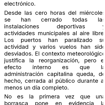
electrónico.
Desde las cero horas del miércole
se han cerrado todas la
instalaciones deportivas 
actividades municipales al aire libre
Los puertos han paralizado s
actividad y varios vuelos han sid
desviados. El contexto meteorológic
justifica la reorganización, pero e
efecto interno es que l
administración capitalina queda, d
hecho, cerrada al público durante a
menos un día completo.
No es la primera vez que un
borrasca pone en evidencia l