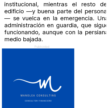
institucional, mientras el resto de
edificio —y buena parte del persona
— se vuelca en la emergencia. Un
administración en guardia, que sigu
funcionando, aunque con la persian
medio bajada.
Publicidad