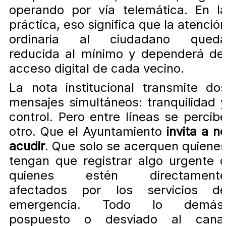
operando por vía telemática. En l
práctica, eso significa que la atenció
ordinaria al ciudadano qued
reducida al mínimo y dependerá de
acceso digital de cada vecino.
La nota institucional transmite do
mensajes simultáneos: tranquilidad 
control. Pero entre líneas se percib
otro. Que el Ayuntamiento
invita a n
acudir
. Que solo se acerquen quiene
tengan que registrar algo urgente 
quienes estén directament
afectados por los servicios d
emergencia. Todo lo demás
pospuesto o desviado al cana