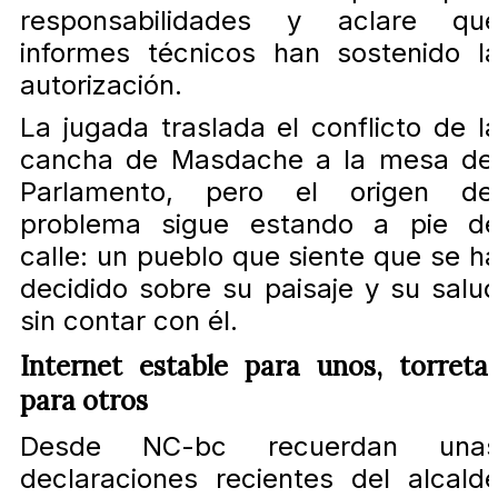
responsabilidades y aclare qu
informes técnicos han sostenido l
autorización.
La jugada traslada el conflicto de l
cancha de Masdache a la mesa de
Parlamento, pero el origen de
problema sigue estando a pie d
calle: un pueblo que siente que se h
decidido sobre su paisaje y su salu
sin contar con él.
Internet estable para unos, torreta
para otros
Desde NC-bc recuerdan una
declaraciones recientes del alcald