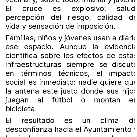
El cruce es explosivo: salud
percepción del riesgo, calidad d
vida y sensación de imposición.
Familias, niños y jóvenes usan a diari
ese espacio. Aunque la evidenci
científica sobre los efectos de esta
infraestructuras siempre se discut
en términos técnicos, el impact
social es inmediato: nadie quiere qu
la antena esté justo donde sus hijo
juegan al fútbol o montan e
bicicleta.
El resultado es un clima d
desconfianza hacia el Ayuntamiento 