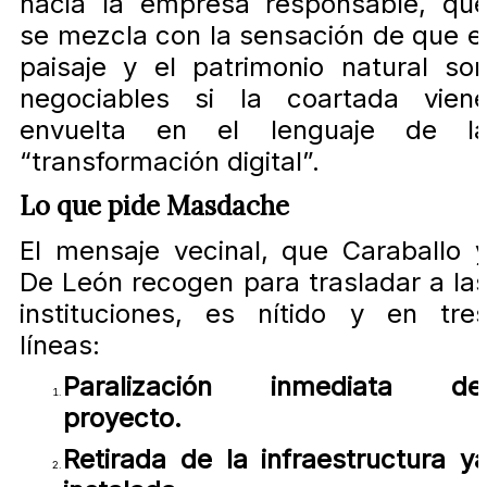
hacia la empresa responsable, qu
se mezcla con la sensación de que e
paisaje y el patrimonio natural so
negociables si la coartada vien
envuelta en el lenguaje de l
“transformación digital”.
Lo que pide Masdache
El mensaje vecinal, que Caraballo 
De León recogen para trasladar a la
instituciones, es nítido y en tre
líneas:
Paralización inmediata de
proyecto.
Retirada de la infraestructura y