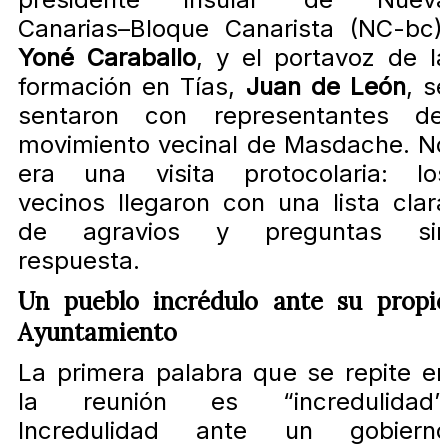
Canarias–Bloque Canarista (NC-bc)
Yoné Caraballo
, y el portavoz de l
formación en Tías,
Juan de León
, s
sentaron con representantes de
movimiento vecinal de Masdache. N
era una visita protocolaria: lo
vecinos llegaron con una lista clar
de agravios y preguntas si
respuesta.
Un pueblo incrédulo ante su propi
Ayuntamiento
La primera palabra que se repite e
la reunión es “incredulidad”
Incredulidad ante un gobiern