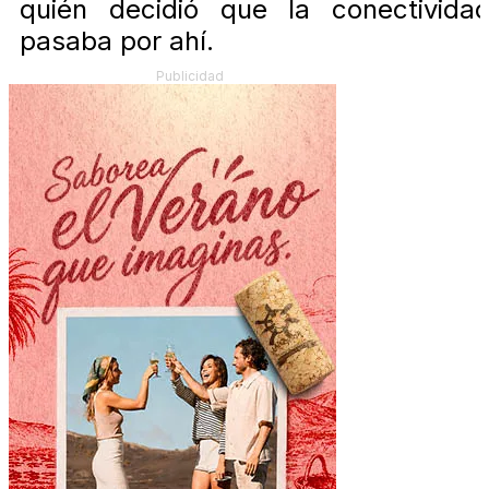
quién decidió que la conectivida
pasaba por ahí.
Publicidad