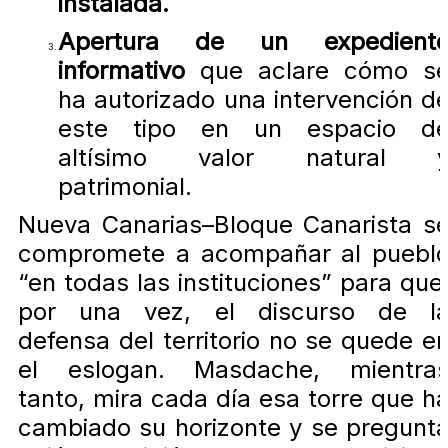
instalada.
Apertura de un expedient
informativo
que aclare cómo s
ha autorizado una intervención d
este tipo en un espacio d
altísimo valor natural 
patrimonial.
Nueva Canarias–Bloque Canarista s
compromete a acompañar al puebl
“en todas las instituciones” para que
por una vez, el discurso de l
defensa del territorio no se quede e
el eslogan. Masdache, mientra
tanto, mira cada día esa torre que h
cambiado su horizonte y se pregunt