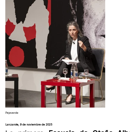
Pejeverde
Lanzarote, 9 de noviembre de 2025