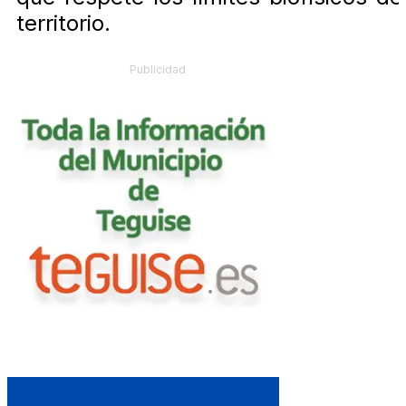
territorio.
Publicidad