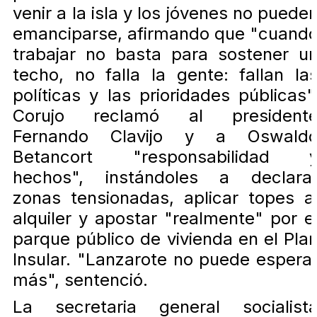
venir a la isla y los jóvenes no puede
emanciparse, afirmando que "cuand
trabajar no basta para sostener u
techo, no falla la gente: fallan la
políticas y las prioridades públicas"
Corujo reclamó al president
Fernando Clavijo y a Oswald
Betancort "responsabilidad 
hechos", instándoles a declara
zonas tensionadas, aplicar topes a
alquiler y apostar "realmente" por e
parque público de vivienda en el Pla
Insular. "Lanzarote no puede espera
más", sentenció.
La secretaria general socialist