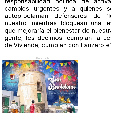
responsabilidad política de activa
cambios urgentes y a quienes s
autoproclaman defensores de ‘l
nuestro’ mientras bloquean una le
que mejoraría el bienestar de nuestr
gente, les decimos: cumplan la Le
de Vivienda; cumplan con Lanzarote”
Publicidad