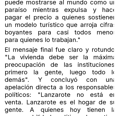
puede mostrarse al mundo como u
paraíso mientras expulsa y hac
pagar el precio a quienes sostiene
un modelo turístico que arroja cifra
boyantes para casi todos meno
para quienes lo trabajan."
El mensaje final fue claro y rotundo
"La vivienda debe ser la máxim
preocupación de las instituciones
primero la gente, luego todo l
demás". Y concluyó con un
apelación directa a los responsable
políticos: "Lanzarote no está e
venta. Lanzarote es el hogar de s
gente. A quienes hoy tienen l