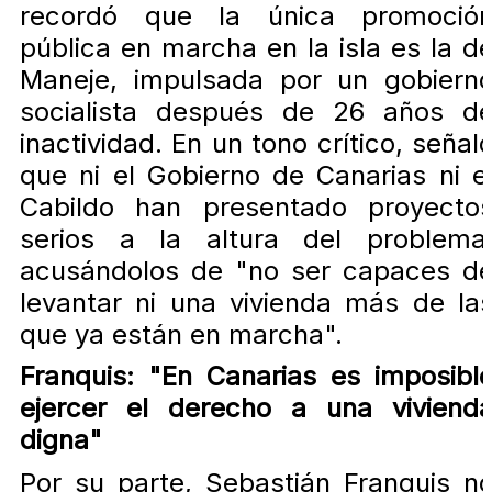
recordó que la única promoció
pública en marcha en la isla es la d
Maneje, impulsada por un gobiern
socialista después de 26 años d
inactividad. En un tono crítico, señal
que ni el Gobierno de Canarias ni e
Cabildo han presentado proyecto
serios a la altura del problema
acusándolos de "no ser capaces d
levantar ni una vivienda más de la
que ya están en marcha".
Franquis: "En Canarias es imposibl
ejercer el derecho a una viviend
digna"
Por su parte, Sebastián Franquis n