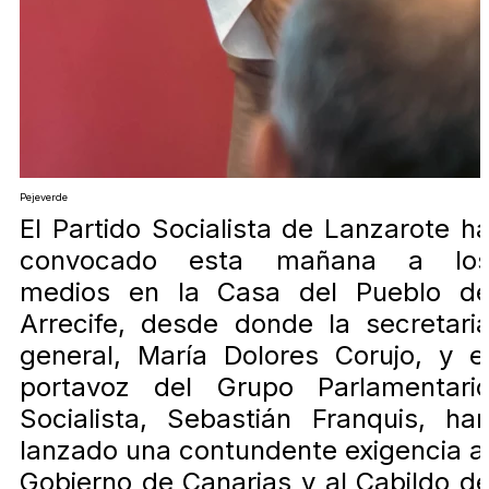
Pejeverde
El Partido Socialista de Lanzarote h
convocado esta mañana a lo
medios en la Casa del Pueblo d
Arrecife, desde donde la secretari
general, María Dolores Corujo, y e
portavoz del Grupo Parlamentari
Socialista, Sebastián Franquis, ha
lanzado una contundente exigencia a
Gobierno de Canarias y al Cabildo d