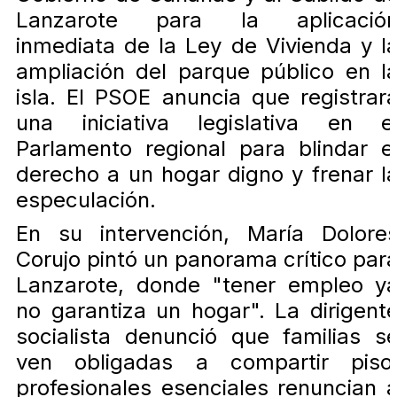
Lanzarote para la aplicació
inmediata de la Ley de Vivienda y l
ampliación del parque público en l
isla. El PSOE anuncia que registrar
una iniciativa legislativa en e
Parlamento regional para blindar e
derecho a un hogar digno y frenar l
especulación.
En su intervención, María Dolore
Corujo pintó un panorama crítico par
Lanzarote, donde "tener empleo y
no garantiza un hogar". La dirigent
socialista denunció que familias s
ven obligadas a compartir piso
profesionales esenciales renuncian 