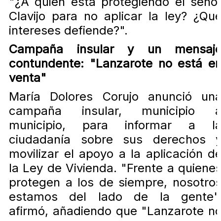
"¿A quién está protegiendo el seño
Clavijo para no aplicar la ley? ¿Qu
intereses defiende?".
Campaña insular y un mensaj
contundente: "Lanzarote no está e
venta"
María Dolores Corujo anunció un
campaña insular, municipio 
municipio, para informar a l
ciudadanía sobre sus derechos 
movilizar el apoyo a la aplicación d
la Ley de Vivienda. "Frente a quiene
protegen a los de siempre, nosotro
estamos del lado de la gente"
afirmó, añadiendo que "Lanzarote n