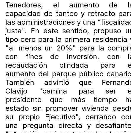
Tenedores, el aumento de l
capacidad de tanteo y retracto par
las administraciones y una "fiscalida
justa". En este sentido, propuso u
tipo cero para la primera residencia 
"al menos un 20%" para la compr
con fines de inversión, con l
recaudación blindada para e
aumento del parque público canario
También advirtió que Fernand
Clavijo "camina para ser e
presidente que más tiempo h
estado sin promover vivienda desd
su propio Ejecutivo", cerrando co
una pregunta directa y desafiante