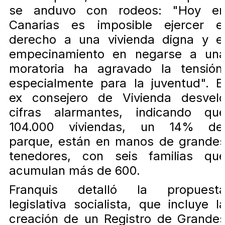
se anduvo con rodeos: "Hoy e
Canarias es imposible ejercer e
derecho a una vivienda digna y e
empecinamiento en negarse a un
moratoria ha agravado la tensión
especialmente para la juventud". E
ex consejero de Vivienda desvel
cifras alarmantes, indicando qu
104.000 viviendas, un 14% de
parque, están en manos de grande
tenedores, con seis familias qu
acumulan más de 600.
Franquis detalló la propuest
legislativa socialista, que incluye l
creación de un Registro de Grande