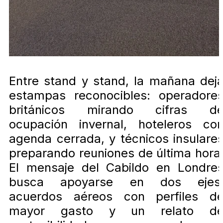
Entre stand y stand, la mañana dej
estampas reconocibles: operadore
británicos mirando cifras d
ocupación invernal, hoteleros co
agenda cerrada, y técnicos insulare
preparando reuniones de última hora
El mensaje del Cabildo en Londre
busca apoyarse en dos ejes
acuerdos aéreos con perfiles d
mayor gasto y un relato d