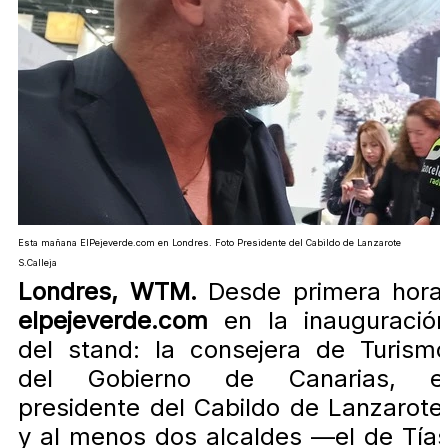
Esta mañana ElPejeverde.com en Londres. Foto Presidente del Cabildo de Lanzarote
S.Calleja
Londres, WTM.
Desde primera hora
elpejeverde.com
en la inauguració
del stand: la consejera de Turism
del Gobierno de Canarias, e
presidente del Cabildo de Lanzarote
y al menos dos alcaldes —el de Tía