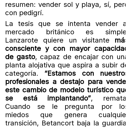
resumen: vender sol y playa, sí, per
con pedigrí.
La tesis que se intenta vender a
mercado británico es simple
Lanzarote quiere un visitante
má
consciente y con mayor capacida
de gasto
, capaz de encajar con un
planta alojativa que aspira a subir d
categoría.
“Estamos con nuestro
profesionales a destajo para vende
este cambio de modelo turístico qu
se está implantando”
, remata
Cuando se le pregunta por lo
miedos que genera cualquie
transición, Betancort baja la guardia