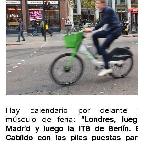
Hay calendario por delante 
músculo de feria:
“Londres, lueg
Madrid y luego la ITB de Berlín. E
Cabildo con las pilas puestas par