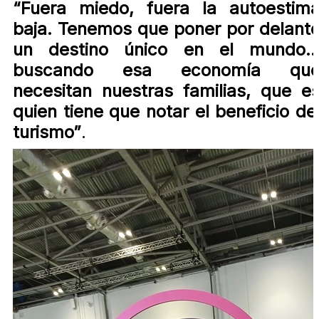
“Fuera miedo, fuera la autoestim
baja. Tenemos que poner por delant
un destino único en el mundo
buscando esa economía qu
necesitan nuestras familias, que e
quien tiene que notar el beneficio de
turismo”
.