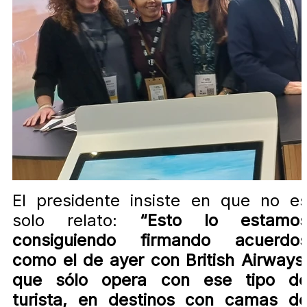
El presidente insiste en que no e
solo relato:
“Esto lo estamo
consiguiendo firmando acuerdo
como el de ayer con British Airways
que sólo opera con ese tipo d
turista, en destinos con camas d