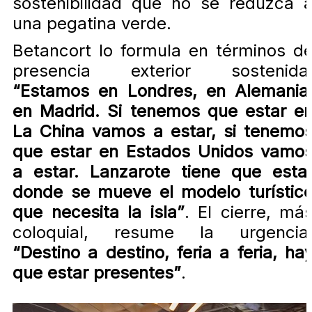
sostenibilidad que no se reduzca 
una pegatina verde.
Betancort lo formula en términos d
presencia exterior sostenida
“Estamos en Londres, en Alemania
en Madrid. Si tenemos que estar e
La China vamos a estar, si tenemo
que estar en Estados Unidos vamo
a estar. Lanzarote tiene que esta
donde se mueve el modelo turístic
que necesita la isla”
. El cierre, má
coloquial, resume la urgencia
“Destino a destino, feria a feria, ha
que estar presentes”
.