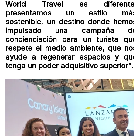
World Travel es diferente
presentamos un estilo má
sostenible, un destino donde hemo
impulsado una campaña d
concienciación para un turista qu
respete el medio ambiente, que no
ayude a regenerar espacios y qu
tenga un poder adquisitivo superior”
.