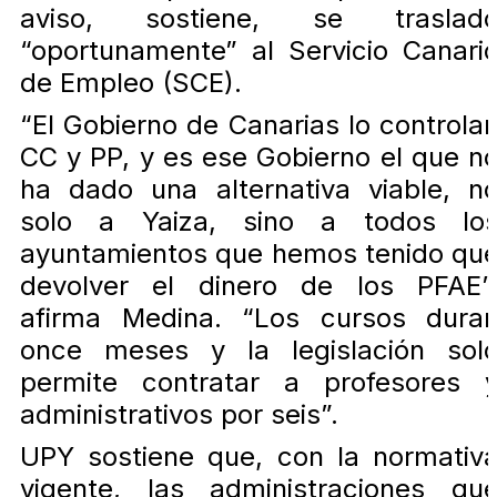
aviso, sostiene, se traslad
“oportunamente” al Servicio Canari
de Empleo (SCE).
“El Gobierno de Canarias lo controla
CC y PP, y es ese Gobierno el que n
ha dado una alternativa viable, n
solo a Yaiza, sino a todos lo
ayuntamientos que hemos tenido qu
devolver el dinero de los PFAE”
afirma Medina. “Los cursos dura
once meses y la legislación sol
permite contratar a profesores 
administrativos por seis”.
UPY sostiene que, con la normativ
vigente, las administraciones qu