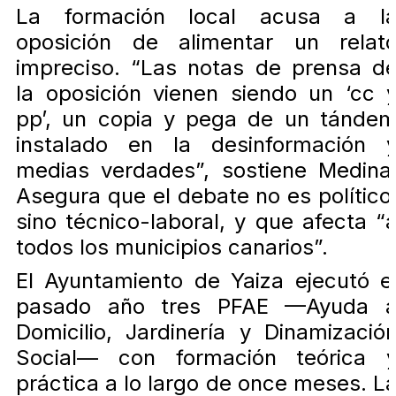
La formación local acusa a l
oposición de alimentar un relat
impreciso. “Las notas de prensa d
la oposición vienen siendo un ‘cc 
pp’, un copia y pega de un tánde
instalado en la desinformación 
medias verdades”, sostiene Medina
Asegura que el debate no es político
sino técnico-laboral, y que afecta “
todos los municipios canarios”.
El Ayuntamiento de Yaiza ejecutó e
pasado año tres PFAE —Ayuda 
Domicilio, Jardinería y Dinamizació
Social— con formación teórica 
práctica a lo largo de once meses. L