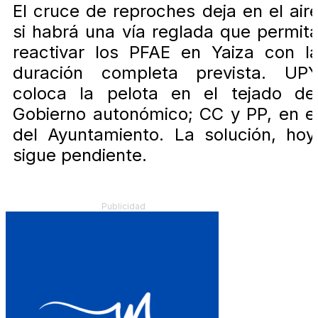
El cruce de reproches deja en el air
si habrá una vía reglada que permit
reactivar los PFAE en Yaiza con l
duración completa prevista. UP
coloca la pelota en el tejado de
Gobierno autonómico; CC y PP, en e
del Ayuntamiento. La solución, hoy
sigue pendiente.
Publicidad