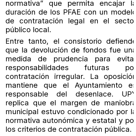
normativa” que permita encajar l
duración de los PFAE con un model
de contratación legal en el secto
público local.
Entre tanto, el consistorio defiend
que la devolución de fondos fue un
medida de prudencia para evita
responsabilidades futuras po
contratación irregular. La oposició
mantiene que el Ayuntamiento e
responsable del desenlace. UP
replica que el margen de maniobr
municipal estuvo condicionado por l
normativa autonómica y estatal y po
los criterios de contratación pública.