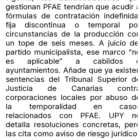
gestionan PFAE tendrían que acudir 
fórmulas de contratación indefinida
fija discontinua o temporal po
circunstancias de la producción co
un tope de seis meses. A juicio de
partido municipalista, ese marco “n
es aplicable” a cabildos 
ayuntamientos. Añade que ya existe
sentencias del Tribunal Superior d
Justicia de Canarias contr
corporaciones locales por abuso d
la temporalidad en caso
relacionados con PFAE. UPY n
detalla resoluciones concretas, per
las cita como aviso de riesgo jurídico.