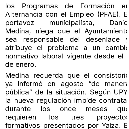
los Programas de Formación e
Alternancia con el Empleo (PFAE). E
portavoz municipalista, Danie
Medina, niega que el Ayuntamient
sea responsable del desenlace 
atribuye el problema a un cambi
normativo laboral vigente desde el 
de enero.
Medina recuerda que el consistori
ya informó en agosto “de maner
pública” de la situación. Según UPY
la nueva regulación impide contrata
durante los once meses qu
requieren los tres proyecto
formativos presentados por Yaiza. E