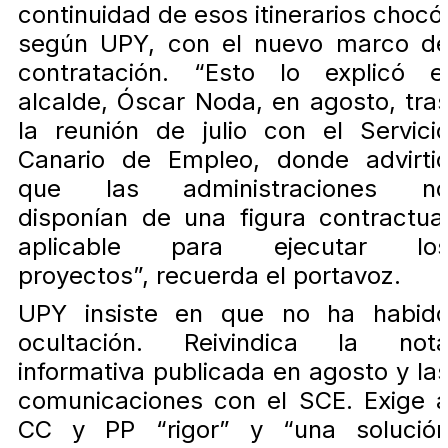
continuidad de esos itinerarios chocó
según UPY, con el nuevo marco d
contratación. “Esto lo explicó e
alcalde, Óscar Noda, en agosto, tra
la reunión de julio con el Servici
Canario de Empleo, donde advirti
que las administraciones n
disponían de una figura contractua
aplicable para ejecutar lo
proyectos”, recuerda el portavoz.
UPY insiste en que no ha habid
ocultación. Reivindica la not
informativa publicada en agosto y la
comunicaciones con el SCE. Exige 
CC y PP “rigor” y “una solució