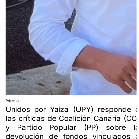
Pejeverde
Unidos por Yaiza (UPY) responde 
las críticas de Coalición Canaria (CC
y Partido Popular (PP) sobre l
devolución de fondos vinculados 