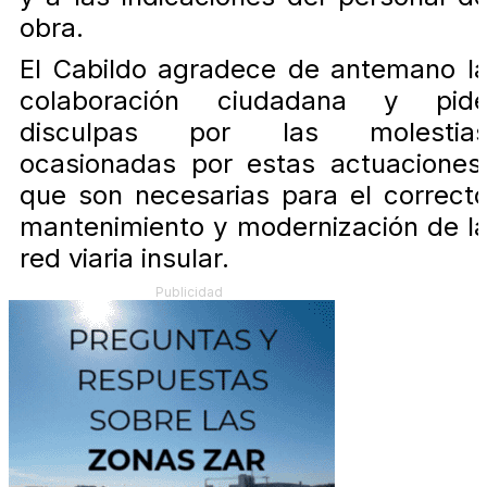
obra.
El Cabildo agradece de antemano l
colaboración ciudadana y pid
disculpas por las molestia
ocasionadas por estas actuaciones
que son necesarias para el correct
mantenimiento y modernización de l
red viaria insular.
Publicidad