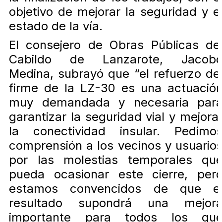
objetivo de mejorar la seguridad y e
estado de la vía.
El consejero de Obras Públicas de
Cabildo de Lanzarote, Jacob
Medina, subrayó que “el refuerzo de
firme de la LZ-30 es una actuació
muy demandada y necesaria par
garantizar la seguridad vial y mejora
la conectividad insular. Pedimo
comprensión a los vecinos y usuario
por las molestias temporales qu
pueda ocasionar este cierre, per
estamos convencidos de que e
resultado supondrá una mejor
importante para todos los qu