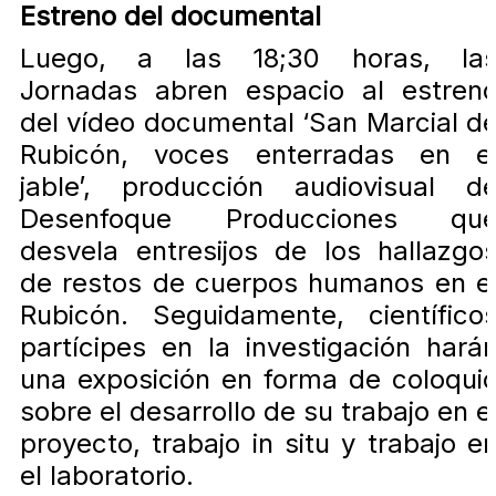
Estreno del documental
Luego, a las 18;30 horas, la
Jornadas abren espacio al estren
del vídeo documental ‘San Marcial d
Rubicón, voces enterradas en e
jable’, producción audiovisual d
Desenfoque Producciones qu
desvela entresijos de los hallazgo
de restos de cuerpos humanos en e
Rubicón. Seguidamente, científico
partícipes en la investigación hará
una exposición en forma de coloqui
sobre el desarrollo de su trabajo en e
proyecto, trabajo in situ y trabajo e
el laboratorio.