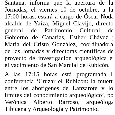
Santana, informa que la apertura de la
Jornadas, el viernes 10 de octubre, a la
17:00 horas, estará a cargo de Óscar Noda
alcalde de Yaiza, Miguel Clavijo, directo
general de Patrimonio Cultural de
Gobierno de Canarias, Esther Chávez 
María del Cristo González, coordinadora
de las Jornadas y directoras científicas de
proyecto de investigación arqueológica e
el yacimiento de San Marcial de Rubicón.
A las 17:15 horas está programada l
conferencia ‘Cruzar el Rubicón: la muert
entre los aborígenes de Lanzarote y lo
límites del conocimiento arqueológico’, po
Verónica Alberto Barroso, arqueóloga
Tibicena y Arqueología y Patrimonio.