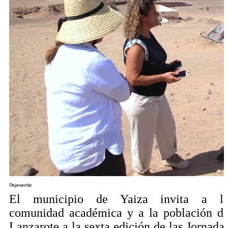
Pejeverde
El municipio de Yaiza invita a l
comunidad académica y a la población d
Lanzarote a la sexta edición de las Jornada