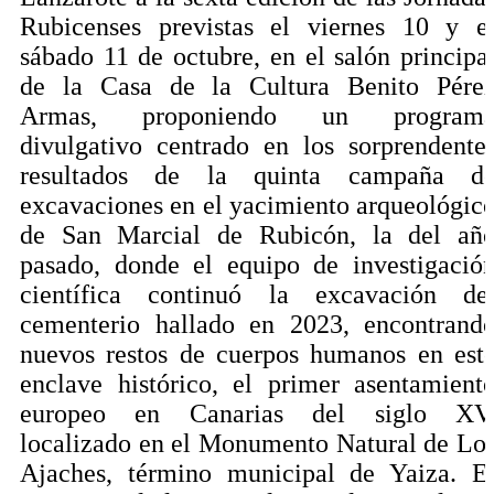
Rubicenses previstas el viernes 10 y e
sábado 11 de octubre, en el salón principa
de la Casa de la Cultura Benito Pére
Armas, proponiendo un program
divulgativo centrado en los sorprendente
resultados de la quinta campaña d
excavaciones en el yacimiento arqueológic
de San Marcial de Rubicón, la del añ
pasado, donde el equipo de investigació
científica continuó la excavación de
cementerio hallado en 2023, encontrand
nuevos restos de cuerpos humanos en est
enclave histórico, el primer asentamient
europeo en Canarias del siglo XV
localizado en el Monumento Natural de Lo
Ajaches, término municipal de Yaiza. E