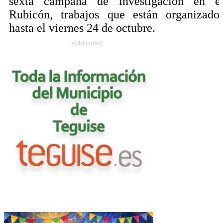
sexta campaña de investigación en e
Rubicón, trabajos que están organizado
hasta el viernes 24 de octubre.
Publicidad