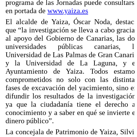
programa de las Jornadas puede consultars
en portada de
www.yaiza.es
El alcalde de Yaiza, Óscar Noda, destac
que “la investigación se lleva a cabo gracia
al apoyo del Gobierno de Canarias, las do
universidades públicas canarias, l
Universidad de Las Palmas de Gran Canari
y la Universidad de La Laguna, y e
Ayuntamiento de Yaiza. Todos estamo
comprometidos no solo con las distinta
fases de excavación del yacimiento, sino e
difundir los resultados de la investigación
ya que la ciudadanía tiene el derecho a
conocimiento y a saber en qué se invierte e
dinero público”.
La concejala de Patrimonio de Yaiza, Silvi