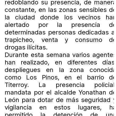
redoblando su presencia, de maner
constante, en las zonas sensibles d
la ciudad donde los vecinos ha
alertado por la presencia d
determinadas personas dedicadas a
trapicheo, venta y consumo d
drogas ilícitas.
Durante esta semana varios agente
han realizado, en diferentes días
despliegues en la zona conocid
como Los Pinos, en el barrio d
Titerroy. La presencia policial
mandata por el alcalde Yonathan d
León para dotar de más seguridad 
vigilancia en estos lugares, h
permitido la detención de un