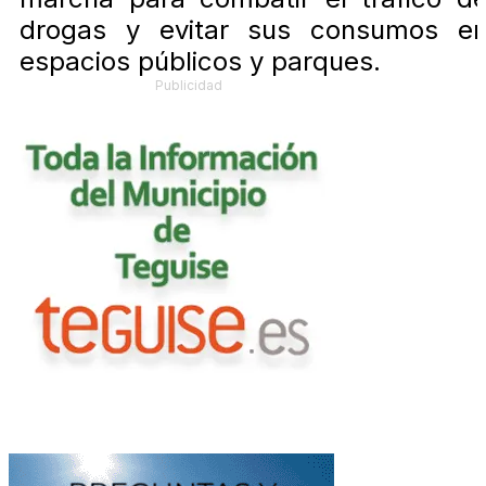
drogas y evitar sus consumos e
espacios públicos y parques.
Publicidad