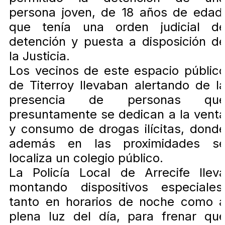
persona joven, de 18 años de edad
que tenía una orden judicial d
detención y puesta a disposición d
la Justicia.
Los vecinos de este espacio públic
de Titerroy llevaban alertando de l
presencia de personas qu
presuntamente se dedican a la vent
y consumo de drogas ilícitas, dond
además en las proximidades s
localiza un colegio público.
La Policía Local de Arrecife llev
montando dispositivos especiales
tanto en horarios de noche como 
plena luz del día, para frenar qu