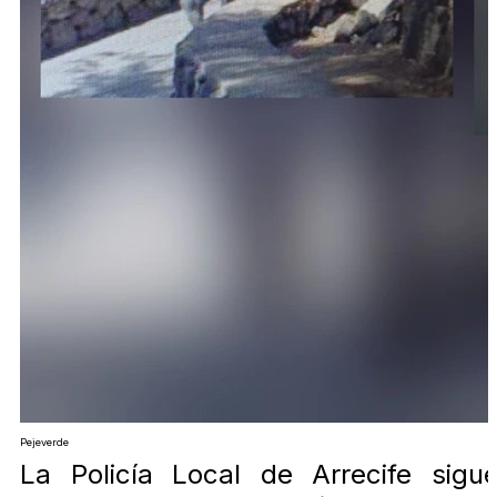
Pejeverde
La Policía Local de Arrecife sigu