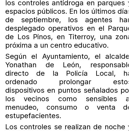
los controles antidroga en parques 
espacios públicos. En los últimos día
de septiembre, los agentes ha
desplegado operativos en el Parqu
de Los Pinos, en Titerroy, una zon
próxima a un centro educativo.
Según el Ayuntamiento, el alcalde
Yonathan de León, responsabl
directo de la Policía Local, h
ordenado prolongar esto
dispositivos en puntos señalados po
los vecinos como sensibles a
menudeo, consumo o venta d
estupefacientes.
Los controles se realizan de noche 