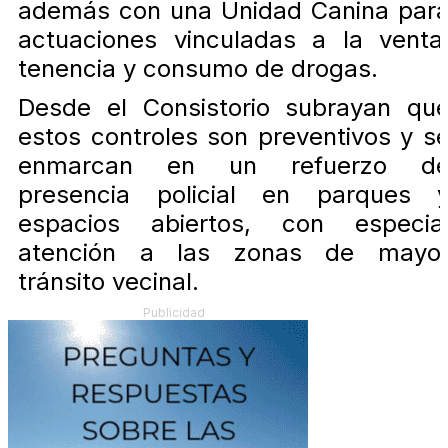
además con una Unidad Canina par
actuaciones vinculadas a la venta
tenencia y consumo de drogas.
Desde el Consistorio subrayan qu
estos controles son preventivos y s
enmarcan en un refuerzo d
presencia policial en parques 
espacios abiertos, con especia
atención a las zonas de mayo
tránsito vecinal.
Publicidad