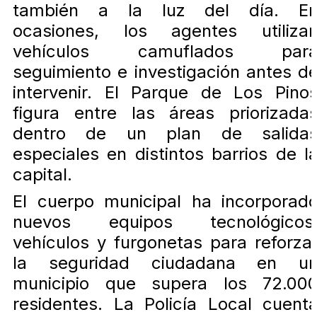
también a la luz del día. E
ocasiones, los agentes utiliza
vehículos camuflados par
seguimiento e investigación antes d
intervenir. El Parque de Los Pino
figura entre las áreas priorizada
dentro de un plan de salida
especiales en distintos barrios de l
capital.
El cuerpo municipal ha incorporad
nuevos equipos tecnológicos
vehículos y furgonetas para reforza
la seguridad ciudadana en u
municipio que supera los 72.00
residentes. La Policía Local cuent