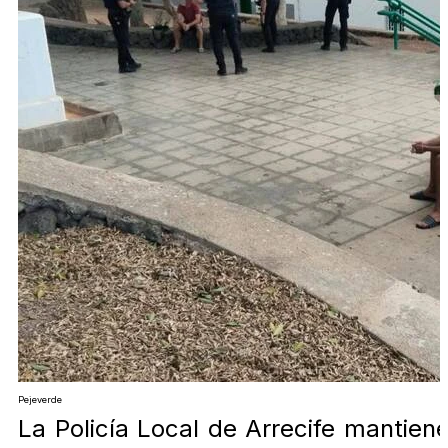
Pejeverde
La Policía Local de Arrecife mantien