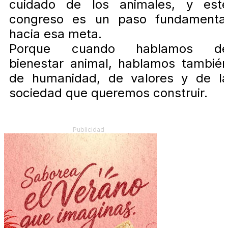
cuidado de los animales, y est
congreso es un paso fundamenta
hacia esa meta.
Porque cuando hablamos d
bienestar animal, hablamos tambié
de humanidad, de valores y de l
sociedad que queremos construir.
Publicidad