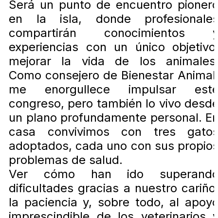
Será un punto de encuentro pioner
en la isla, donde profesionale
compartirán conocimientos 
experiencias con un único objetivo
mejorar la vida de los animales
Como consejero de Bienestar Animal
me enorgullece impulsar est
congreso, pero también lo vivo desd
un plano profundamente personal. E
casa convivimos con tres gato
adoptados, cada uno con sus propio
problemas de salud.
Ver cómo han ido superand
dificultades gracias a nuestro cariño
la paciencia y, sobre todo, al apoy
imprescindible de los veterinarios 