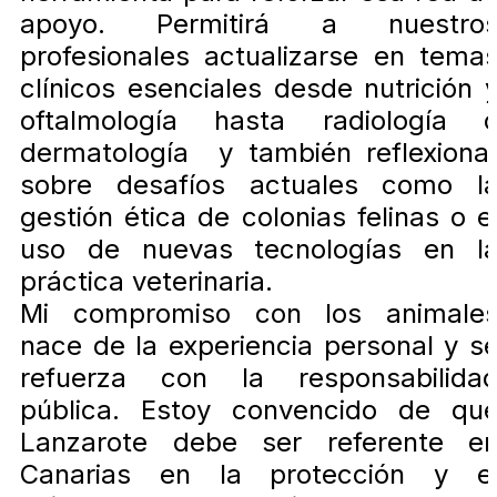
apoyo. Permitirá a nuestro
profesionales actualizarse en tema
clínicos esenciales desde nutrición 
oftalmología hasta radiología 
dermatología y también reflexiona
sobre desafíos actuales como l
gestión ética de colonias felinas o e
uso de nuevas tecnologías en l
práctica veterinaria.
Mi compromiso con los animale
nace de la experiencia personal y s
refuerza con la responsabilida
pública. Estoy convencido de qu
Lanzarote debe ser referente e
Canarias en la protección y e