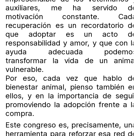
auxiliares, me ha servido d
motivación constante. Cad
recuperación es un recordatorio d
que adoptar es un acto d
responsabilidad y amor, y que con l
ayuda adecuada podemo
transformar la vida de un anima
vulnerable.
Por eso, cada vez que hablo d
bienestar animal, pienso también e
ellos, y en la importancia de segui
promoviendo la adopción frente a l
compra.
Este congreso es, precisamente, un
herramienta para reforzar esa red d