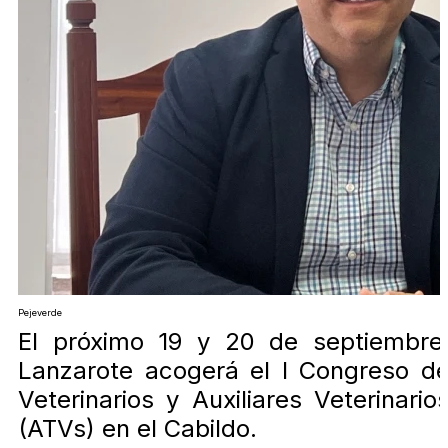
Pejeverde
El próximo 19 y 20 de septiembre
Lanzarote acogerá el I Congreso d
Veterinarios y Auxiliares Veterinario
(ATVs) en el Cabildo.