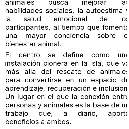
animales busca mejorar la
habilidades sociales, la autoestima 
la salud emocional de lo
participantes, al tiempo que foment
una mayor conciencia sobre e
bienestar animal.
El centro se define como un
instalación pionera en la isla, que v
más allá del rescate de animale
para convertirse en un espacio d
aprendizaje, recuperación e inclusión
Un lugar en el que la conexión entr
personas y animales es la base de u
trabajo que, a diario, aport
beneficios a ambos.