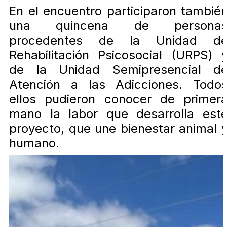
En el encuentro participaron tambié
una quincena de persona
procedentes de la Unidad d
Rehabilitación Psicosocial (URPS) 
de la Unidad Semipresencial d
Atención a las Adicciones. Todo
ellos pudieron conocer de primer
mano la labor que desarrolla est
proyecto, que une bienestar animal 
humano.