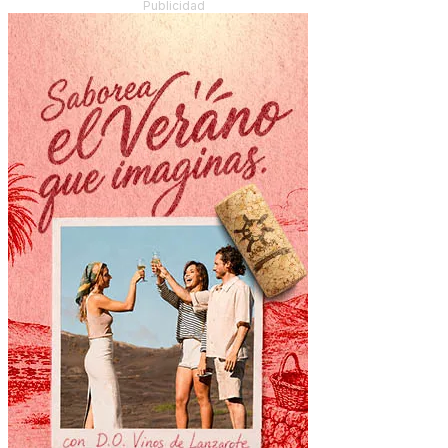
Publicidad