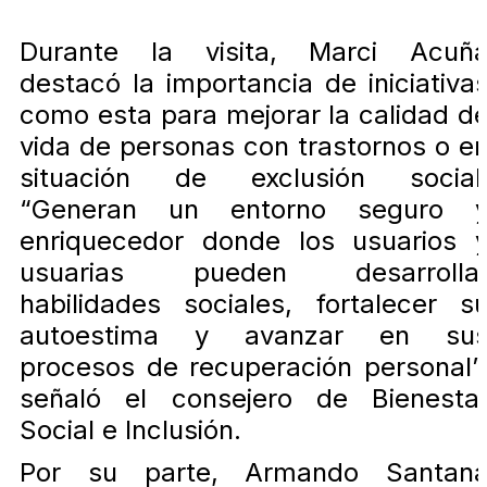
Durante la visita, Marci Acuñ
destacó la importancia de iniciativa
como esta para mejorar la calidad d
vida de personas con trastornos o e
situación de exclusión social
“Generan un entorno seguro 
enriquecedor donde los usuarios 
usuarias pueden desarrolla
habilidades sociales, fortalecer s
autoestima y avanzar en su
procesos de recuperación personal”
señaló el consejero de Bienesta
Social e Inclusión.
Por su parte, Armando Santan