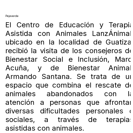
Pejeverde
El Centro de Educación y Terapi
Asistida con Animales LanzÁnimal
ubicado en la localidad de Guatiza
recibió la visita de los consejeros d
Bienestar Social e Inclusión, Marc
Acuña, y de Bienestar Animal
Armando Santana. Se trata de u
espacio que combina el rescate d
animales abandonados con l
atención a personas que afronta
diversas dificultades personales 
sociales, a través de terapia
asistidas con animales.