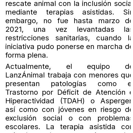
rescate animal con la inclusión socia
mediante terapias asistidas. Si
embargo, no fue hasta marzo d
2021, una vez levantadas la
restricciones sanitarias, cuando l
iniciativa pudo ponerse en marcha d
forma plena.
Actualmente, el equipo d
LanzÁnimal trabaja con menores qu
presentan patologías como e
Trastorno por Déficit de Atención 
Hiperactividad (TDAH) o Asperger
así como con jóvenes en riesgo d
exclusión social o con problema
escolares. La terapia asistida co