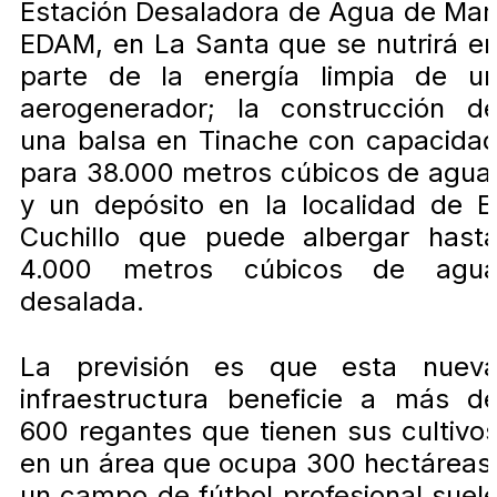
Estación Desaladora de Agua de Mar
EDAM, en La Santa que se nutrirá e
parte de la energía limpia de u
aerogenerador; la construcción d
una balsa en Tinache con capacida
para 38.000 metros cúbicos de agua
y un depósito en la localidad de E
Cuchillo que puede albergar hast
4.000 metros cúbicos de agu
desalada.
La previsión es que esta nuev
infraestructura beneficie a más d
600 regantes que tienen sus cultivo
en un área que ocupa 300 hectáreas
un campo de fútbol profesional suel