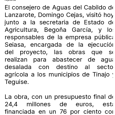
El consejero de Aguas del Cabildo d
Lanzarote, Domingo Cejas, visitó hoy
junto a la secretaria de Estado d
Agricultura, Begoña García, y lo
responsables de la empresa públic
Seiasa, encargada de la ejecució
del proyecto, las obras que s
realizan para abastecer de agu
desalada con destino al secto
agrícola a los municipios de Tinajo 
Teguise.
La obra, con un presupuesto final d
24,4 millones de euros, est
financiada en un 76 por ciento co