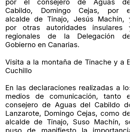
por el consejero de Aguas de
Cabildo, Domingo Cejas, por e
alcalde de Tinajo, Jesús Machín, 
por otras autoridades insulares 
regionales de la Delegación de
Gobierno en Canarias.
Visita a la montaña de Tinache y a E
Cuchillo
En las declaraciones realizadas a lo
medios de comunicación, tanto e
consejero de Aguas del Cabildo d
Lanzarote, Domingo Cejas, como de
alcalde de Tinajo, Suso Machín, s
puso de manifiesto la importanci