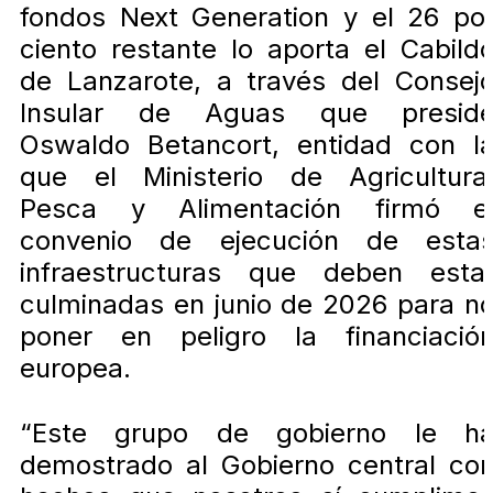
fondos Next Generation y el 26 po
ciento restante lo aporta el Cabild
de Lanzarote, a través del Consej
Insular de Aguas que presid
Oswaldo Betancort, entidad con l
que el Ministerio de Agricultura
Pesca y Alimentación firmó e
convenio de ejecución de esta
infraestructuras que deben esta
culminadas en junio de 2026 para n
poner en peligro la financiació
europea.
“Este grupo de gobierno le h
demostrado al Gobierno central co