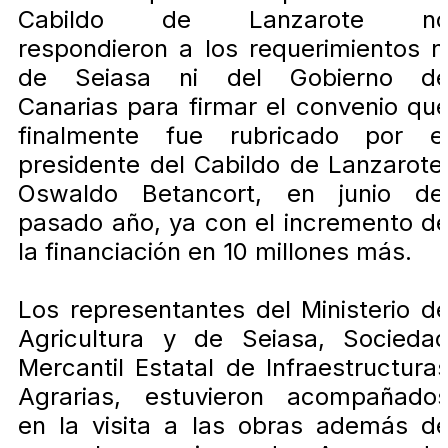
Cabildo de Lanzarote n
respondieron a los requerimientos n
de Seiasa ni del Gobierno d
Canarias para firmar el convenio qu
finalmente fue rubricado por e
presidente del Cabildo de Lanzarote
Oswaldo Betancort, en junio de
pasado año, ya con el incremento d
la financiación en 10 millones más.
Los representantes del Ministerio d
Agricultura y de Seiasa, Socieda
Mercantil Estatal de Infraestructura
Agrarias, estuvieron acompañado
en la visita a las obras además d