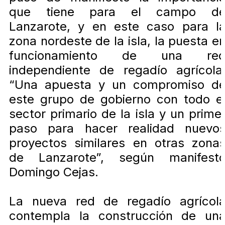
que tiene para el campo d
Lanzarote, y en este caso para l
zona nordeste de la isla, la puesta e
funcionamiento de una re
independiente de regadío agrícola
“Una apuesta y un compromiso d
este grupo de gobierno con todo e
sector primario de la isla y un prime
paso para hacer realidad nuevo
proyectos similares en otras zona
de Lanzarote”, según manifest
Domingo Cejas.
La nueva red de regadío agrícol
contempla la construcción de un