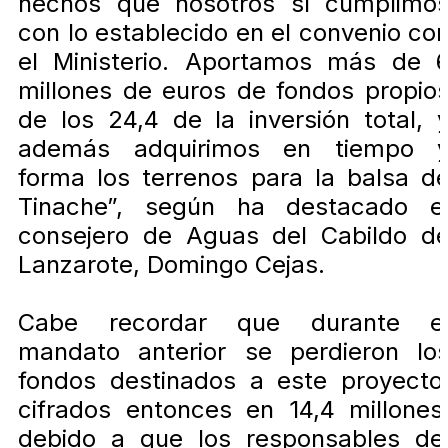
hechos que nosotros sí cumplimo
con lo establecido en el convenio co
el Ministerio. Aportamos más de 
millones de euros de fondos propio
de los 24,4 de la inversión total, 
además adquirimos en tiempo 
forma los terrenos para la balsa d
Tinache”, según ha destacado e
consejero de Aguas del Cabildo d
Lanzarote, Domingo Cejas.
Cabe recordar que durante e
mandato anterior se perdieron lo
fondos destinados a este proyecto
cifrados entonces en 14,4 millones
debido a que los responsables de