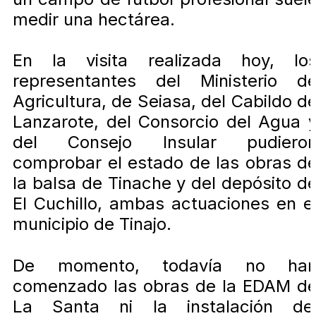
medir una hectárea.
En la visita realizada hoy, lo
representantes del Ministerio d
Agricultura, de Seiasa, del Cabildo d
Lanzarote, del Consorcio del Agua 
del Consejo Insular pudiero
comprobar el estado de las obras d
la balsa de Tinache y del depósito d
El Cuchillo, ambas actuaciones en e
municipio de Tinajo.
De momento, todavía no ha
comenzado las obras de la EDAM d
La Santa ni la instalación de