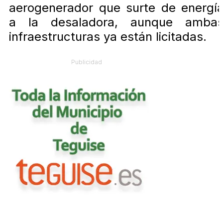
aerogenerador que surte de energí
a la desaladora, aunque amba
infraestructuras ya están licitadas.
Publicidad