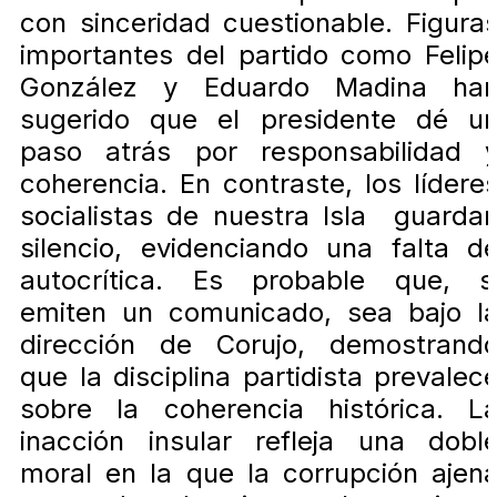
con sinceridad cuestionable. Figura
importantes del partido como Felip
González y Eduardo Madina ha
sugerido que el presidente dé u
paso atrás por responsabilidad 
coherencia. En contraste, los lídere
socialistas de nuestra Isla guarda
silencio, evidenciando una falta d
autocrítica. Es probable que, s
emiten un comunicado, sea bajo l
dirección de Corujo, demostrand
que la disciplina partidista prevalec
sobre la coherencia histórica. L
inacción insular refleja una dobl
moral en la que la corrupción ajen