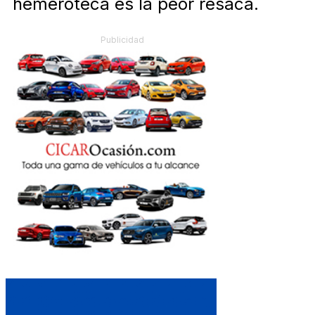
hemeroteca es la peor resaca.
Publicidad