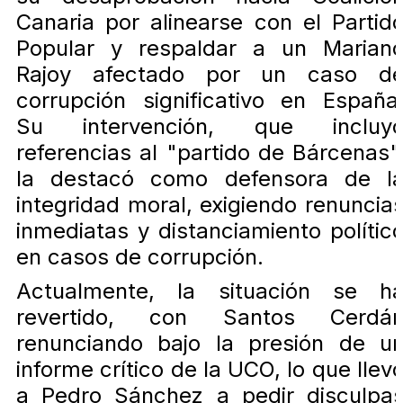
Canaria por alinearse con el Partid
Popular y respaldar a un Marian
Rajoy afectado por un caso d
corrupción significativo en España
Su intervención, que incluy
referencias al "partido de Bárcenas"
la destacó como defensora de l
integridad moral, exigiendo renuncia
inmediatas y distanciamiento polític
en casos de corrupción.
Actualmente, la situación se h
revertido, con Santos Cerdá
renunciando bajo la presión de u
informe crítico de la UCO, lo que llev
a Pedro Sánchez a pedir disculpa