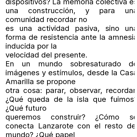
dispositivos? La memoria colectiva e
una construcción, y para un
comunidad recordar no
es una actividad pasiva, sino un
forma de resistencia ante la amnesi
inducida por la
velocidad del presente.
En un mundo sobresaturado d
imágenes y estímulos, desde la Cas
Amarilla se propone
otra cosa: parar, observar, recordar
¿Qué queda de la isla que fuimos
¿Qué futuro
queremos construir? ¿Cómo s
conecta Lanzarote con el resto de
mundo? ¿Qué papel