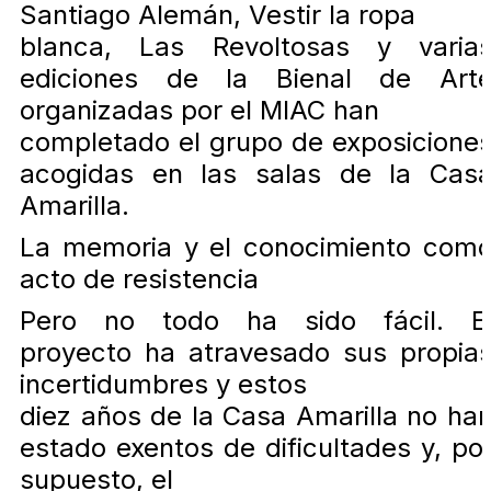
Santiago Alemán, Vestir la ropa
blanca, Las Revoltosas y varia
ediciones de la Bienal de Art
organizadas por el MIAC han
completado el grupo de exposicione
acogidas en las salas de la Cas
Amarilla.
La memoria y el conocimiento com
acto de resistencia
Pero no todo ha sido fácil. E
proyecto ha atravesado sus propia
incertidumbres y estos
diez años de la Casa Amarilla no ha
estado exentos de dificultades y, po
supuesto, el