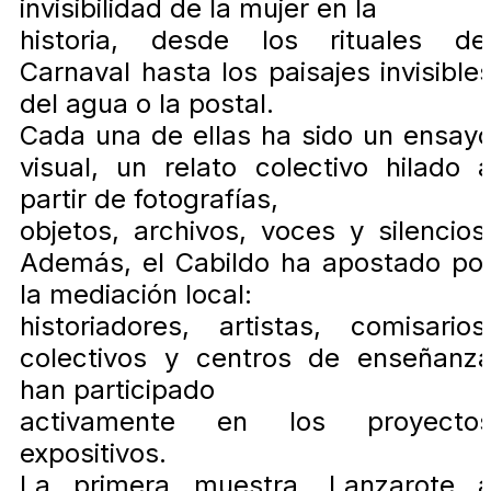
invisibilidad de la mujer en la
historia, desde los rituales de
Carnaval hasta los paisajes invisible
del agua o la postal.
Cada una de ellas ha sido un ensay
visual, un relato colectivo hilado 
partir de fotografías,
objetos, archivos, voces y silencios
Además, el Cabildo ha apostado po
la mediación local:
historiadores, artistas, comisarios
colectivos y centros de enseñanz
han participado
activamente en los proyecto
expositivos.
La primera muestra, Lanzarote 