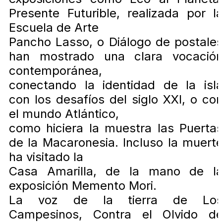
Presente Futurible, realizada por l
Escuela de Arte
Pancho Lasso, o Diálogo de postale
han mostrado una clara vocació
contemporánea,
conectando la identidad de la isl
con los desafíos del siglo XXI, o co
el mundo Atlántico,
como hiciera la muestra las Puerta
de la Macaronesia. Incluso la muert
ha visitado la
Casa Amarilla, de la mano de l
exposición Memento Mori.
La voz de la tierra de Lo
Campesinos, Contra el Olvido d