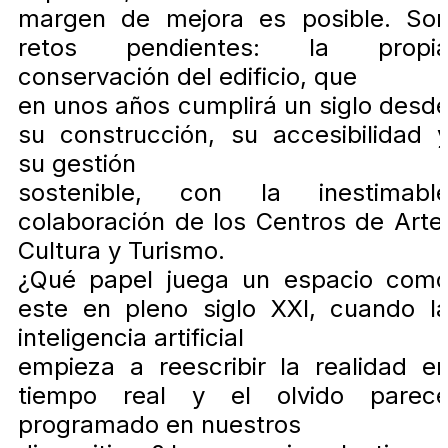
margen de mejora es posible. So
retos pendientes: la propi
conservación del edificio, que
en unos años cumplirá un siglo desd
su construcción, su accesibilidad 
su gestión
sostenible, con la inestimabl
colaboración de los Centros de Arte
Cultura y Turismo.
¿Qué papel juega un espacio com
este en pleno siglo XXI, cuando l
inteligencia artificial
empieza a reescribir la realidad e
tiempo real y el olvido parec
programado en nuestros