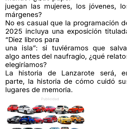
juegan las mujeres, los jóvenes, lo
márgenes?
No es casual que la programación d
2025 incluya una exposición titulad
“Diez libros para
una isla”: si tuviéramos que salva
algo antes del naufragio, ¿qué relato
elegiríamos?
La historia de Lanzarote será, e
parte, la historia de cómo cuidó su
lugares de memoria.
Publicidad