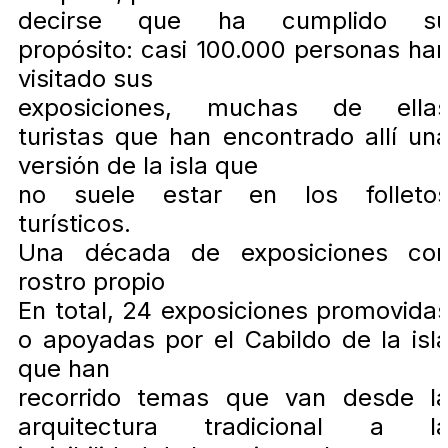
decirse que ha cumplido s
propósito: casi 100.000 personas ha
visitado sus
exposiciones, muchas de ella
turistas que han encontrado allí un
versión de la isla que
no suele estar en los folleto
turísticos.
Una década de exposiciones co
rostro propio
En total, 24 exposiciones promovida
o apoyadas por el Cabildo de la isl
que han
recorrido temas que van desde l
arquitectura tradicional a l