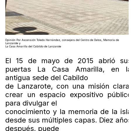
Opinión Por Ascensión Toledo Hernández, consejera del Centro de Datos, Memoria de
Lanzarote y
La Casa Amarilla del Cabildo de Lanzarote
El 15 de mayo de 2015 abrió su
puertas La Casa Amarilla, en l
antigua sede del Cabildo
de Lanzarote, con una misión clara
crear un espacio expositivo públic
para divulgar el
conocimiento y la memoria de la isl
desde sus múltiples capas. Diez año
después, puede