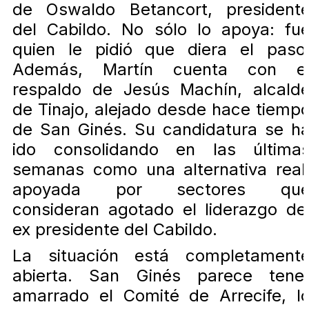
de Oswaldo Betancort, president
del Cabildo. No sólo lo apoya: fu
quien le pidió que diera el paso
Además, Martín cuenta con e
respaldo de Jesús Machín, alcald
de Tinajo, alejado desde hace tiemp
de San Ginés. Su candidatura se h
ido consolidando en las última
semanas como una alternativa real
apoyada por sectores qu
consideran agotado el liderazgo de
ex presidente del Cabildo.
La situación está completament
abierta. San Ginés parece tene
amarrado el Comité de Arrecife, l