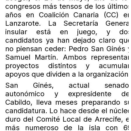
congresos más tensos de los último
años en Coalición Canaria (CC) e
Lanzarote. La Secretaría Genera
insular está en juego, y do
candidatos ya han dejado claro qu
no piensan ceder: Pedro San Ginés 
Samuel Martín. Ambos representa
proyectos distintos y acumula
apoyos que dividen a la organización.
San Ginés, actual senado
autonómico y expresidente de
Cabildo, lleva meses preparando s
candidatura. Lo hace desde el núcle
duro del Comité Local de Arrecife, e
más numeroso de la isla con 6