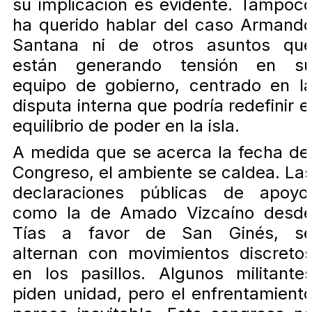
su implicación es evidente. Tampoc
ha querido hablar del caso Armand
Santana ni de otros asuntos qu
están generando tensión en s
equipo de gobierno, centrado en l
disputa interna que podría redefinir e
equilibrio de poder en la isla.
A medida que se acerca la fecha de
Congreso, el ambiente se caldea. La
declaraciones públicas de apoyo
como la de Amado Vizcaíno desd
Tías a favor de San Ginés, s
alternan con movimientos discreto
en los pasillos. Algunos militante
piden unidad, pero el enfrentamient