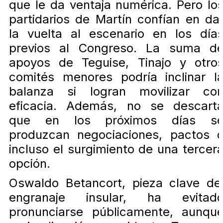
que le da ventaja numérica. Pero lo
partidarios de Martín confían en da
la vuelta al escenario en los día
previos al Congreso. La suma d
apoyos de Teguise, Tinajo y otro
comités menores podría inclinar l
balanza si logran movilizar co
eficacia. Además, no se descart
que en los próximos días s
produzcan negociaciones, pactos 
incluso el surgimiento de una tercer
opción.
Oswaldo Betancort, pieza clave de
engranaje insular, ha evitad
pronunciarse públicamente, aunqu