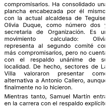
compromisarios. Ha consolidado un
plancha encabezada por él mismo
con la actual alcaldesa de Teguise
Olivia Duque, como número dos 
secretaria de Organización. Es u
movimiento calculado: Olivi
representa al segundo comité co
más compromisarios, pero no cuent
con el respaldo unánime de s
localidad. De hecho, sectores de L
Villa valoraron presentar com
alternativa a Antonio Callero, aunqu
finalmente no lo hicieron.
Mientras tanto, Samuel Martín entr
en la carrera con el respaldo explícit