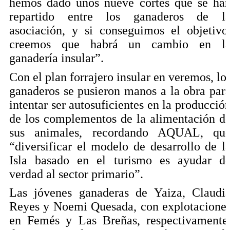
hemos dado unos nueve cortes que se ha
repartido entre los ganaderos de l
asociación, y si conseguimos el objetivo
creemos que habrá un cambio en l
ganadería insular”.
Con el plan forrajero insular en veremos, lo
ganaderos se pusieron manos a la obra par
intentar ser autosuficientes en la producció
de los complementos de la alimentación d
sus animales, recordando AQUAL, qu
“diversificar el modelo de desarrollo de l
Isla basado en el turismo es ayudar d
verdad al sector primario”.
Las jóvenes ganaderas de Yaiza, Claudi
Reyes y Noemi Quesada, con explotacione
en Femés y Las Breñas, respectivamente