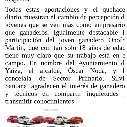
Todas estas aportaciones y el quehace
diario muestran el cambio de percepción d
jóvenes que se ven más como empresario
que ganaderos. Igualmente destacable l
participación del joven ganadero Onofr
Martín, que con tan solo 18 años de edad
tiene muy claro que su trabajo está en e
campo. En nombre del Ayuntamiento d
Yaiza, el alcalde, Óscar Noda, y l
concejala de Sector Primario, Silvi
Santana, agradecen el interés de ganadero
y técnicos en compartir inquietudes 
transmitir conocimientos.
Publicidad