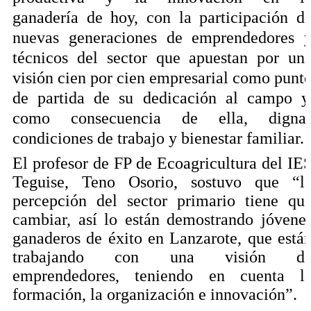
ganadería
de hoy,
con la participación d
nuevas generaciones de emprendedores 
técnicos del sector que apuestan por un
visión
cien por cien
empresarial como punt
de partida de su dedicación al campo y
como consecuencia de ella, digna
condiciones de trabajo y bienestar familiar.
El profesor de FP de Ecoagricultura del IE
Teguise, Teno Osorio, sostuvo que “l
percepción del sector primario tiene qu
cambiar, así lo están demostrando jóvene
ganaderos de éxito en Lanzarote, que está
trabajando con una visión d
emprendedores, teniendo en cuenta l
formación, la organización e innovación”.