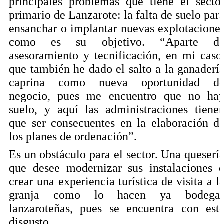
principales problemas que tiene el secto
primario de Lanzarote: la falta de suelo par
ensanchar o implantar nuevas explotacione
como es su objetivo. “Aparte d
asesoramiento y tecnificación, en mi caso
que también he dado el salto a la ganaderí
caprina como nueva oportunidad d
negocio, pues me encuentro que no ha
suelo, y aquí las administraciones tiene
que ser consecuentes en la elaboración d
los planes de ordenación”.
Es un obstáculo para el sector. Una queserí
que desee modernizar sus instalaciones 
crear una experiencia turística de visita a l
granja como lo hacen ya bodega
lanzaroteñas, pues se encuentra con est
disgusto.