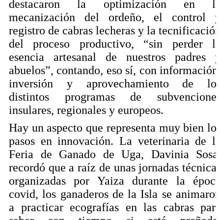
destacaron la optimización en l
mecanización del ordeño, el control 
registro de cabras lecheras y la tecnificació
del proceso productivo, “sin perder l
esencia artesanal de nuestros padres 
abuelos”, contando, eso sí, con información
inversión y aprovechamiento de lo
distintos programas de subvencione
insulares, regionales y europeos.
Hay un aspecto que representa muy bien lo
pasos en innovación. La veterinaria de l
Feria de Ganado de Uga, Davinia Sosa
recordó que a raíz de unas jornadas técnica
organizadas por Yaiza durante la époc
covid, los ganaderos de la Isla se animaro
a practicar ecografías en las cabras par