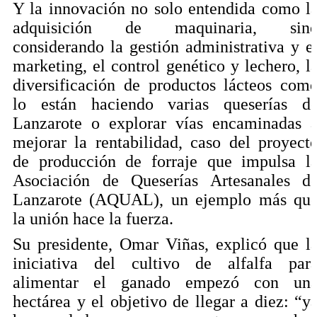
Y la innovación no solo entendida como l
adquisición de maquinaria, sin
considerando la gestión administrativa y e
marketing, el control genético y lechero, l
diversificación de productos lácteos com
lo están haciendo varias queserías d
Lanzarote o explorar vías encaminadas 
mejorar la rentabilidad, caso del proyect
de producción de forraje que impulsa l
Asociación de Queserías Artesanales d
Lanzarote (AQUAL), un ejemplo más qu
la unión hace la fuerza.
Su presidente, Omar Viñas, explicó que l
iniciativa del cultivo de alfalfa par
alimentar el ganado empezó con un
hectárea y el objetivo de llegar a diez: “y