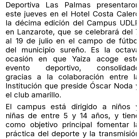
Deportiva Las Palmas presentaro
este jueves en el Hotel Costa Caler
la décima edición del Campus UDL
en Lanzarote, que se celebrará del 
al 19 de julio en el campo de fútbo
del municipio sureño. Es la octav
ocasión en que Yaiza acoge est
evento deportivo, consolidad
gracias a la colaboración entre l
Institución que preside Óscar Noda 
el club amarillo.
El campus está dirigido a niños 
niñas de entre 5 y 14 años, y tien
como objetivo principal fomentar l
práctica del deporte y la transmisió