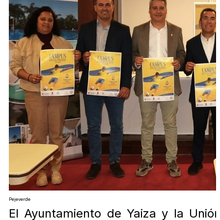
Pejeverde
El Ayuntamiento de Yaiza y la Unió