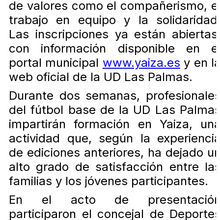
de valores como el compañerismo, e
trabajo en equipo y la solidaridad
Las inscripciones ya están abiertas
con información disponible en e
portal municipal
www.yaiza.es
y en l
web oficial de la UD Las Palmas.
Durante dos semanas, profesionale
del fútbol base de la UD Las Palma
impartirán formación en Yaiza, un
actividad que, según la experienci
de ediciones anteriores, ha dejado u
alto grado de satisfacción entre la
familias y los jóvenes participantes.
En el acto de presentació
participaron el concejal de Deporte