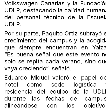
Volkswagen Canarias y la Fundació
UDLP, destacando la calidad human
del personal técnico de la Escuel
UDLP.
Por su parte, Paquito Ortiz subrayó e
crecimiento del campus y la acogid
que siempre encuentran en Yaiza
“Es buena señal que este evento n
solo se repita cada verano, sino qu
vaya creciendo”, señaló.
Eduardo Miquel valoró el papel de
hotel como sede logística 
residencia del equipo de la UDL
durante las fechas del campus
alineándose con los objetivo