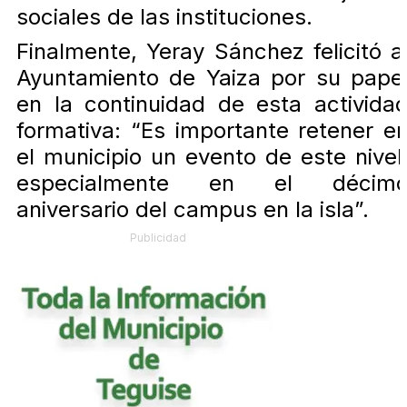
sociales de las instituciones.
Finalmente, Yeray Sánchez felicitó a
Ayuntamiento de Yaiza por su pape
en la continuidad de esta activida
formativa: “Es importante retener e
el municipio un evento de este nivel
especialmente en el décim
aniversario del campus en la isla”.
Publicidad