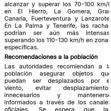
alcanzar y superar los 70-100 km/
en El Hierro, La Gomera, Gra
Canaria, Fuerteventura y Lanzarote
En La Palma y Tenerife, las racha
podrían ser aún más intensas
superando los 110-130 km/h en zona
específicas.
​
Recomendaciones a la población
Las autoridades recomiendan a l
población asegurar objetos qu
puedan ser desplazados por e
viento, evitar desplazamiento
innecesarios y manteners
informados a través de los canale
oficiales.
Se espera que la