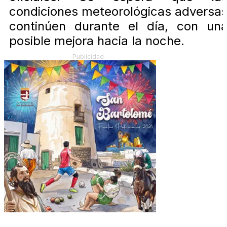
condiciones meteorológicas adversa
continúen durante el día, con un
posible mejora hacia la noche.
Publicidad