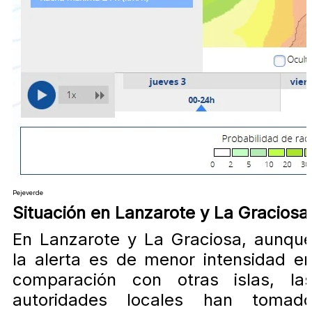
Pejeverde
Situación en Lanzarote y La Graciosa
En Lanzarote y La Graciosa, aunqu
la alerta es de menor intensidad e
comparación con otras islas, la
autoridades locales han tomad