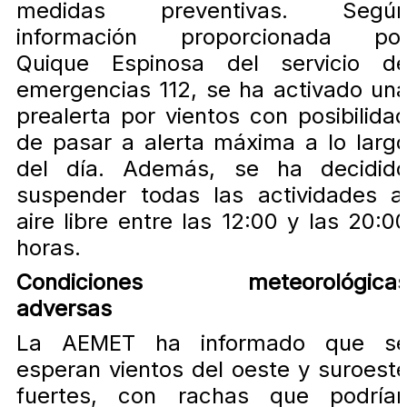
medidas preventivas.
Segú
información proporcionada po
Quique Espinosa del servicio d
emergencias 112, se ha activado un
prealerta por vientos con posibilida
de pasar a alerta máxima a lo larg
del día.
Además, se ha decidid
suspender todas las actividades a
aire libre entre las 12:00 y las 20:0
horas.
Condiciones meteorológica
adversas
La AEMET ha informado que s
esperan vientos del oeste y suroest
fuertes, con rachas que podría