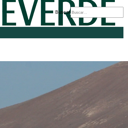
Buscar