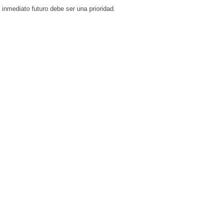
 inmediato futuro debe ser una prioridad.