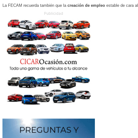
La FECAM recuerda también que la
creación de empleo
estable de cara al
Publicidad