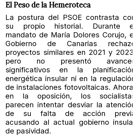
El Peso de la Hemeroteca
La postura del PSOE contrasta co
su propio historial. Durante e
mandato de María Dolores Corujo, e
Gobierno de Canarias rechaz
proyectos similares en 2021 y 2023
pero no presentó avance
significativos en la planificació
energética insular ni en la regulació
de instalaciones fotovoltaicas. Ahora
en la oposición, los socialista
parecen intentar desviar la atenció
de su falta de acción previ
acusando al actual gobierno insula
de pasividad.