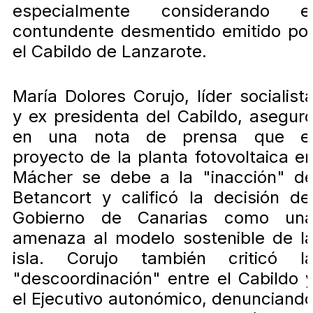
especialmente considerando e
contundente desmentido emitido po
el Cabildo de Lanzarote.
María Dolores Corujo, líder socialist
y ex presidenta del Cabildo, asegur
en una nota de prensa que e
proyecto de la planta fotovoltaica e
Mácher se debe a la "inacción" d
Betancort y calificó la decisión de
Gobierno de Canarias como un
amenaza al modelo sostenible de l
isla. Corujo también criticó l
"descoordinación" entre el Cabildo 
el Ejecutivo autonómico, denunciand