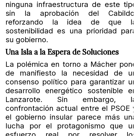
ninguna infraestructura de este tip
sin la aprobación del Cabildo
reforzando la idea de que l
sostenibilidad es una prioridad par
su gobierno.
Una Isla a la Espera de Soluciones
La polémica en torno a Mácher pon
de manifiesto la necesidad de u
consenso político para garantizar u
desarrollo energético sostenible e
Lanzarote. Sin embargo, l
confrontación actual entre el PSOE 
el gobierno insular parece más un
lucha por el protagonismo que u
esfuerzo real por resolver lo