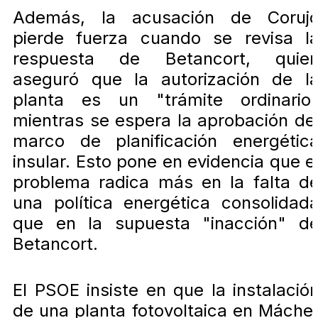
Además, la acusación de Coruj
pierde fuerza cuando se revisa l
respuesta de Betancort, quie
aseguró que la autorización de l
planta es un "trámite ordinario
mientras se espera la aprobación de
marco de planificación energétic
insular. Esto pone en evidencia que e
problema radica más en la falta d
una política energética consolidad
que en la supuesta "inacción" d
Betancort.
El PSOE insiste en que la instalació
de una planta fotovoltaica en Máche