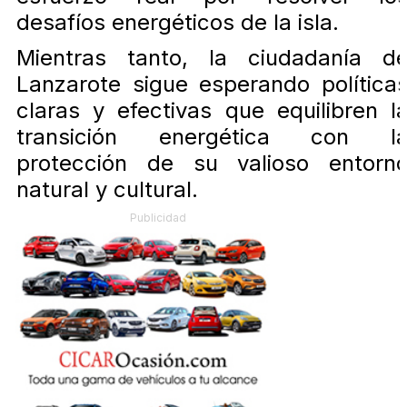
desafíos energéticos de la isla.
Mientras tanto, la ciudadanía d
Lanzarote sigue esperando política
claras y efectivas que equilibren l
transición energética con l
protección de su valioso entorn
natural y cultural.
Publicidad