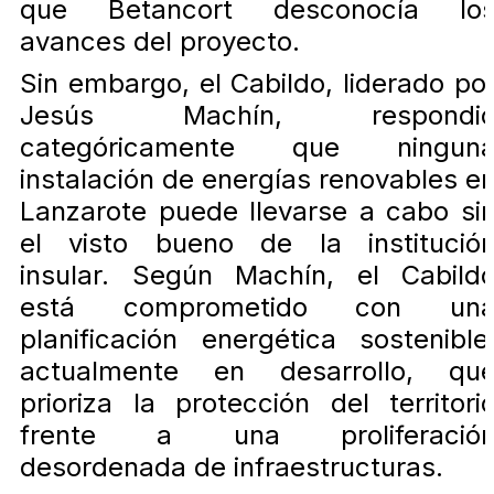
que Betancort desconocía lo
avances del proyecto.
Sin embargo, el Cabildo, liderado po
Jesús Machín, respondi
categóricamente que ningun
instalación de energías renovables e
Lanzarote puede llevarse a cabo si
el visto bueno de la institució
insular. Según Machín, el Cabild
está comprometido con un
planificación energética sostenible
actualmente en desarrollo, qu
prioriza la protección del territori
frente a una proliferació
desordenada de infraestructuras.