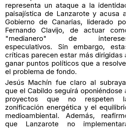
representa un ataque a la identida
paisajística de Lanzarote y acusa a
Gobierno de Canarias, liderado po
Fernando Clavijo, de actuar com
"medianero" de interese
especulativos. Sin embargo, esta
críticas parecen estar más dirigidas 
ganar puntos políticos que a resolve
el problema de fondo.
Jesús Machín fue claro al subraya
que el Cabildo seguirá oponiéndose 
proyectos que no respeten l
zonificación energética y el equilibri
medioambiental. Además, reafirm
que Lanzarote no implementar