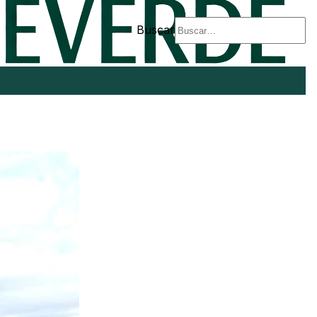
Buscar