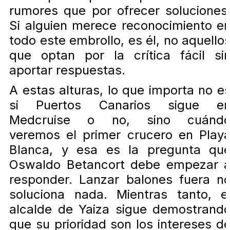
rumores que por ofrecer soluciones
Si alguien merece reconocimiento e
todo este embrollo, es él, no aquello
que optan por la crítica fácil si
aportar respuestas.
A estas alturas, lo que importa no e
si Puertos Canarios sigue e
Medcruise o no, sino cuánd
veremos el primer crucero en Play
Blanca, y esa es la pregunta qu
Oswaldo Betancort debe empezar 
responder. Lanzar balones fuera n
soluciona nada. Mientras tanto, e
alcalde de Yaiza sigue demostrand
que su prioridad son los intereses d