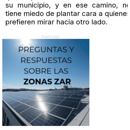
su municipio, y en ese camino, n
tiene miedo de plantar cara a quiene
prefieren mirar hacia otro lado.
Publicidad