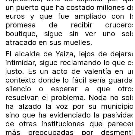
un puerto que ha costado millones d
euros y que fue ampliado con l
promesa de recibir crucero
boutique, sigue sin ver uno sol
atracado en sus muelles.
El alcalde de Yaiza, lejos de dejars
intimidar, sigue reclamando lo que e
justo. Es un acto de valentía en u
contexto donde lo fácil sería guarda
silencio o esperar a que otro
resuelvan el problema. Noda no sol
ha alzado la voz por su municipio
sino que ha evidenciado la pasivida
de otras instituciones que parece
más preocupadas por desmenti