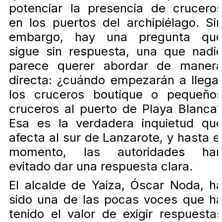
potenciar la presencia de crucero
en los puertos del archipiélago. Si
embargo, hay una pregunta qu
sigue sin respuesta, una que nadi
parece querer abordar de maner
directa: ¿cuándo empezarán a llega
los cruceros boutique o pequeño
cruceros al puerto de Playa Blanca
Esa es la verdadera inquietud qu
afecta al sur de Lanzarote, y hasta e
momento, las autoridades ha
evitado dar una respuesta clara.
El alcalde de Yaiza, Óscar Noda, h
sido una de las pocas voces que h
tenido el valor de exigir respuesta