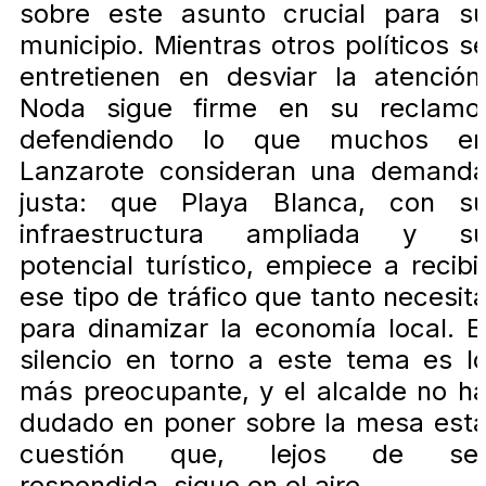
sobre este asunto crucial para s
municipio. Mientras otros políticos s
entretienen en desviar la atención
Noda sigue firme en su reclamo
defendiendo lo que muchos e
Lanzarote consideran una demand
justa: que Playa Blanca, con s
infraestructura ampliada y s
potencial turístico, empiece a recibi
ese tipo de tráfico que tanto necesit
para dinamizar la economía local. E
silencio en torno a este tema es l
más preocupante, y el alcalde no h
dudado en poner sobre la mesa est
cuestión que, lejos de se
respondida, sigue en el aire.