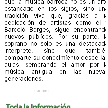
que la música barroca no es un art
estancado en los siglos, sino un
tradición viva que, gracias a l
dedicación de artistas como él 
Barceló Borges, sigue encontrand
nuevos públicos. Por su parte, l
soprano no solo es una destacad
intérprete, sino que tambié
comparte su conocimiento desde la
aulas, sembrando el amor por l
música antigua en las nueva
generaciones.
Publicidad