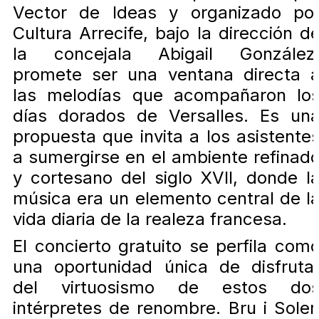
Vector de Ideas y organizado po
Cultura Arrecife, bajo la dirección d
la concejala Abigail González
promete ser una ventana directa 
las melodías que acompañaron lo
días dorados de Versalles. Es un
propuesta que invita a los asistente
a sumergirse en el ambiente refinad
y cortesano del siglo XVII, donde l
música era un elemento central de l
vida diaria de la realeza francesa.
El concierto gratuito se perfila com
una oportunidad única de disfruta
del virtuosismo de estos do
intérpretes de renombre. Bru i Soler