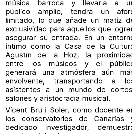
música barroca y llevarla a u
público amplio, tendrá un afor
limitado, lo que añade un matiz d
exclusividad para aquellos que logre
asegurar su entrada. En un entorn
íntimo como la Casa de la Cultur
Agustín de la Hoz, la proximida
entre los músicos y el públic
generará una atmósfera aún má
envolvente, transportando a lo
asistentes a un mundo de cortes
salones y aristocracia musical.
Vicent Bru i Soler, como docente e
los conservatorios de Canarias 
dedicado investigador, demuestr