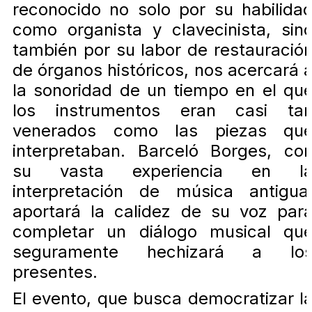
reconocido no solo por su habilida
como organista y clavecinista, sin
también por su labor de restauració
de órganos históricos, nos acercará 
la sonoridad de un tiempo en el qu
los instrumentos eran casi ta
venerados como las piezas qu
interpretaban. Barceló Borges, co
su vasta experiencia en l
interpretación de música antigua
aportará la calidez de su voz par
completar un diálogo musical qu
seguramente hechizará a lo
presentes.
El evento, que busca democratizar l