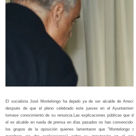
El socialista José Montelongo ha dejado ya de ser alcalde de Arrecif
después de que el pleno celebrado este jueves en el Ayuntamient
tomase conocimiento de su renuncia.Las explicaciones públicas que di
el ex alcalde en rueda de prensa en días pasados no han convencido 
los grupos de la oposición quienes lamentaron que "Montelongo s