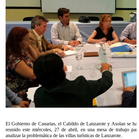
El Gobierno de Canarias, el Cabildo de Lanzarote y Asolan se han
reunido este miércoles, 27 de abril, en una mesa de trabajo para
analizar la problemática de las villas turísticas de Lanzarote.