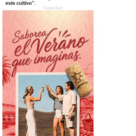
este cultivo”
.
Publicidad