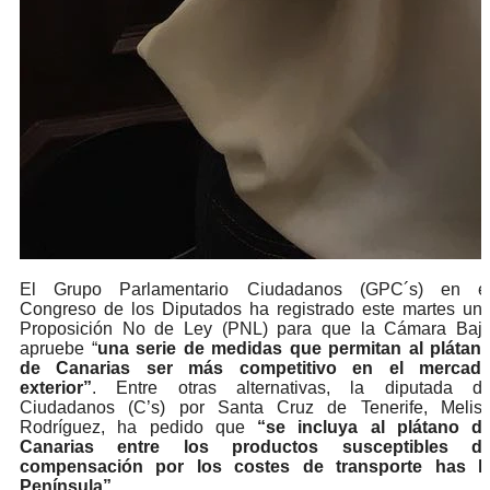
El Grupo Parlamentario Ciudadanos (GPC´s) en e
Congreso de los Diputados ha registrado este martes un
Proposición No de Ley (PNL) para que la Cámara Baj
apruebe “
una serie de medidas que permitan al plátan
de Canarias ser más competitivo en el mercad
exterior”
. Entre otras alternativas, la diputada d
Ciudadanos (C’s) por Santa Cruz de Tenerife, Melis
Rodríguez, ha pedido que
“se incluya al plátano d
Canarias entre los productos susceptibles d
compensación por los costes de transporte has l
Península”
.