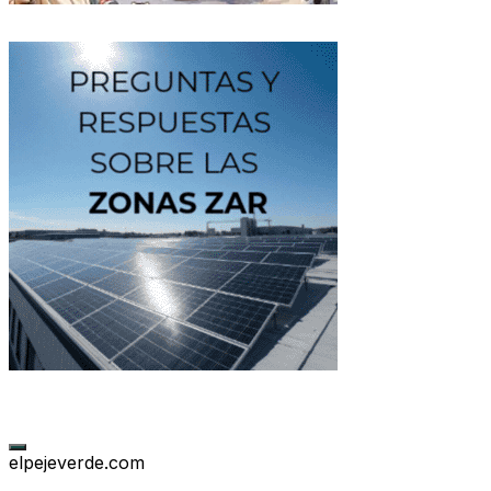
elpejeverde.com