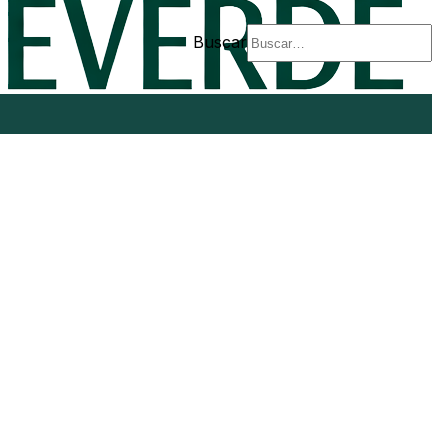
Buscar