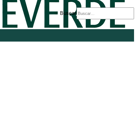
Buscar