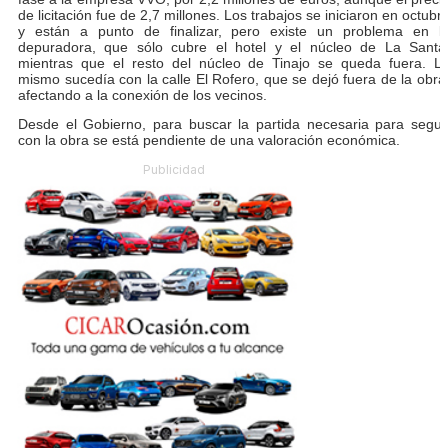
de licitación fue de 2,7 millones. Los trabajos se iniciaron en octubr
y están a punto de finalizar, pero existe un problema en l
depuradora, que sólo cubre el hotel y el núcleo de La Santa
mientras que el resto del núcleo de Tinajo se queda fuera. L
mismo sucedía con la calle El Rofero, que se dejó fuera de la obra
afectando a la conexión de los vecinos.
Desde el Gobierno, para buscar la partida necesaria para segui
con la obra se está pendiente de una valoración económica.
Publicidad