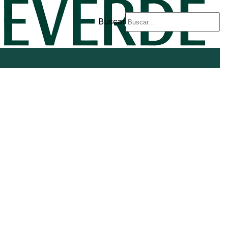
Buscar