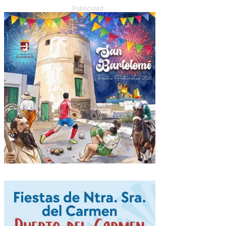
Publicidad