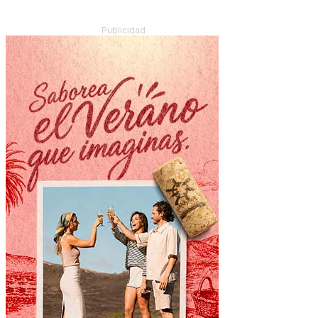
Publicidad