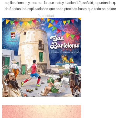
explicaciones, y eso es lo que estoy haciendo”, señaló, apuntando qu
dará todas las explicaciones que sean precisas hasta que todo se aclare.
Publicidad