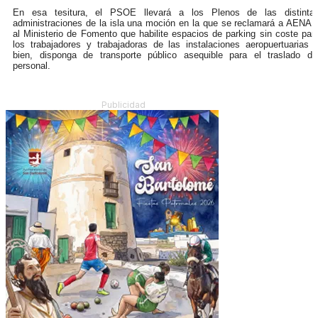
En esa tesitura, el PSOE llevará a los Plenos de las distinta
administraciones de la isla una moción en la que se reclamará a AENA 
al Ministerio de Fomento que habilite espacios de parking sin coste par
los trabajadores y trabajadoras de las instalaciones aeropuertuarias 
bien, disponga de transporte público asequible para el traslado de
personal.
Publicidad