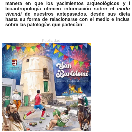
manera en que los yacimientos arqueológicos y l
bioantropología ofrecen información sobre el
modu
vivendi
de nuestros antepasados, desde sus dieta
hasta su forma de relacionarse con el medio e inclus
sobre las patologías que padecían”.
Publicidad