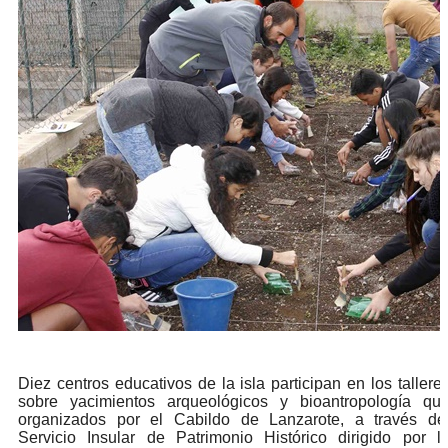
Diez centros educativos de la isla participan en los tallere
sobre yacimientos arqueológicos y bioantropología qu
organizados por el Cabildo de Lanzarote, a través de
Servicio Insular de Patrimonio Histórico dirigido por l