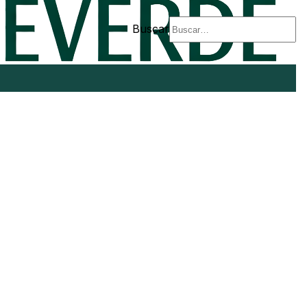
Buscar