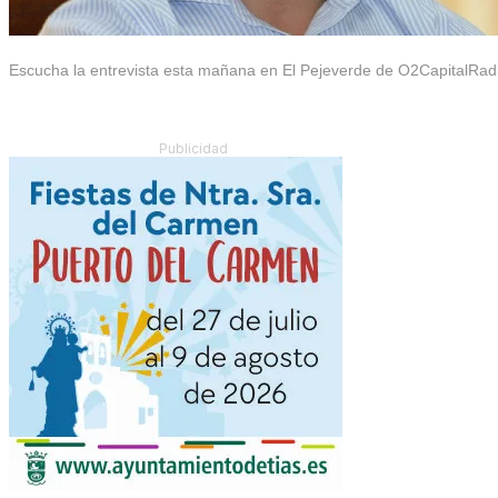
Escucha la entrevista esta mañana en El Pejeverde de O2CapitalRad
Publicidad