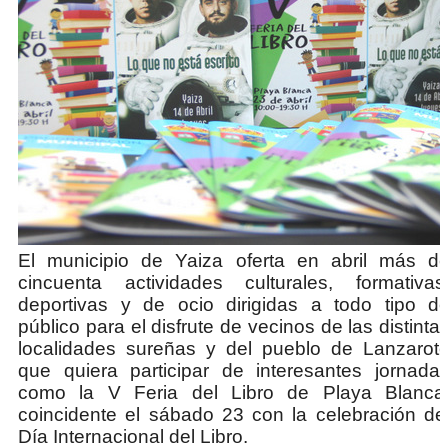
El municipio de Yaiza oferta en abril más d
cincuenta actividades culturales, formativas
deportivas y de ocio dirigidas a todo tipo d
público para el disfrute de vecinos de las distinta
localidades sureñas y del pueblo de Lanzarot
que quiera participar de interesantes jornada
como la V Feria del Libro de Playa Blanca
coincidente el sábado 23 con la celebración de
Día Internacional del Libro.