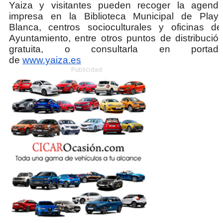
Yaiza y visitantes pueden recoger la agend
impresa en la Biblioteca Municipal de Play
Blanca, centros socioculturales y oficinas de
Ayuntamiento, entre otros puntos de distribució
gratuita, o consultarla en portad
de
www.yaiza.es
Publicidad