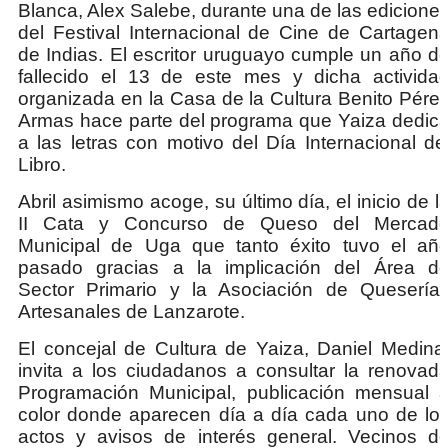
Blanca, Alex Salebe, durante una de las edicione
del Festival Internacional de Cine de Cartagen
de Indias. El escritor uruguayo cumple un año d
fallecido el 13 de este mes y dicha activida
organizada en la Casa de la Cultura Benito Pére
Armas hace parte del programa que Yaiza dedic
a las letras con motivo del Día Internacional de
Libro.
Abril asimismo acoge, su último día, el inicio de l
II Cata y Concurso de Queso del Mercad
Municipal de Uga que tanto éxito tuvo el añ
pasado gracias a la implicación del Área d
Sector Primario y la Asociación de Quesería
Artesanales de Lanzarote.
El concejal de Cultura de Yaiza, Daniel Medina
invita a los ciudadanos a consultar la renovad
Programación Municipal, publicación mensual 
color donde aparecen día a día cada uno de lo
actos y avisos de interés general. Vecinos d