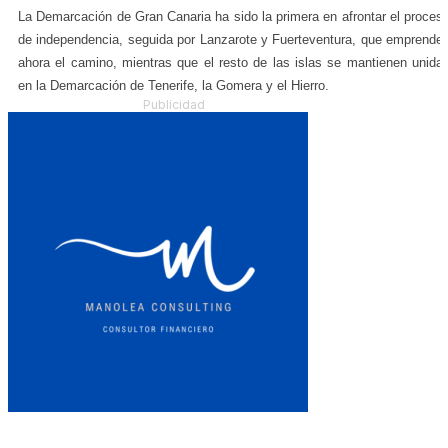
La Demarcación de Gran Canaria ha sido la primera en afrontar el proces
de independencia, seguida por Lanzarote y Fuerteventura, que emprende
ahora el camino, mientras que el resto de las islas se mantienen unida
en la Demarcación de Tenerife, la Gomera y el Hierro.
Publicidad