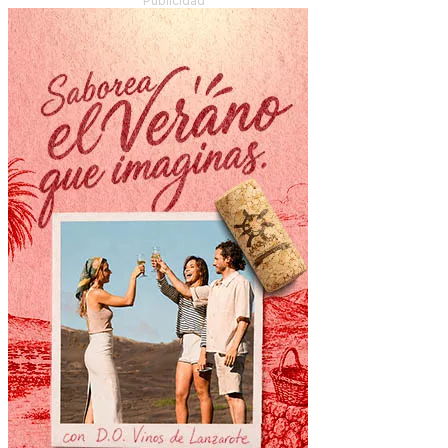
Publicidad