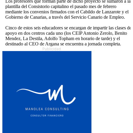
Los profesores que forman parte de dicho proyecto se sumaron a la
plantilla del Consistorio capitalino el pasado mes de febrero
mediante los convenios firmados con el Cabildo de Lanzarote y el
Gobierno de Canarias, a través del Servicio Canario de Empleo.
Cinco de estos seis educadores se encargan de impartir las clases de
apoyo en dos centros cada uno (los CEIP Antonio Zerolo, Benito
Mendez, La Destila, Adolfo Topham en horario de tarde) y el
destinado al CEO de Argana se encuentra a jornada completa.
Publicidad