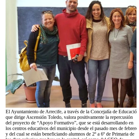
El Ayuntamiento de Arrecife, a través de la Concejalía de Educació
que dirige Ascensión Toledo, valora positivamente la repercusión
del proyecto de “Apoyo Formativo”, que se está desarrollando en
los centros educativos del municipio desde el pasado mes de febrero
y del cual se están beneficiando alumnos de 2º a 6º de Primaria de