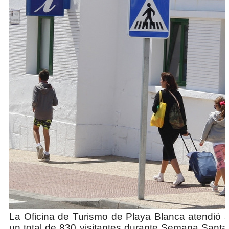
La Oficina
de Turismo de Playa Blanca atendió 
un total de 830 visitantes durante Semana Santa