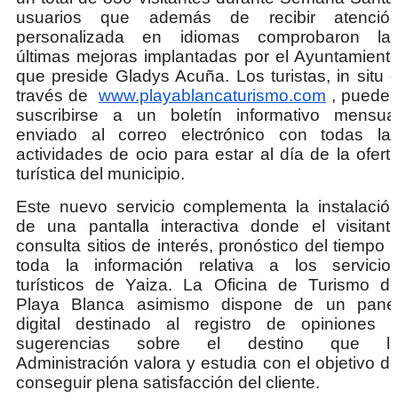
usuarios que además de recibir atenció
personalizada en idiomas comprobaron la
últimas mejoras implantadas por el Ayuntamient
que preside Gladys Acuña. Los turistas, in situ 
través de
www.playablancaturismo.com
, puede
suscribirse a un boletín informativo mensua
enviado al correo electrónico con todas la
actividades de ocio para estar al día de la ofert
turística del municipio.
Este nuevo servicio complementa la instalació
de una pantalla interactiva donde el visitant
consulta sitios de interés, pronóstico del tiempo 
toda la información relativa a los servicio
turísticos de Yaiza. La Oficina de Turismo d
Playa Blanca asimismo dispone de un pane
digital destinado al registro de opiniones 
sugerencias sobre el destino que l
Administración valora y estudia con el objetivo d
conseguir plena satisfacción del cliente.