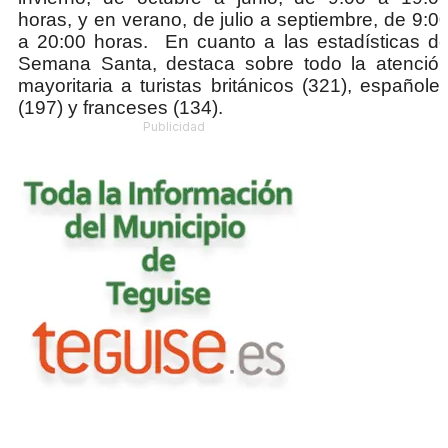
horas, y en verano, de julio a septiembre, de 9:0
a 20:00 horas. En cuanto a las estadísticas d
Semana Santa, destaca sobre todo la atenció
mayoritaria a turistas británicos (321), españole
(197) y franceses (134).
Publicidad