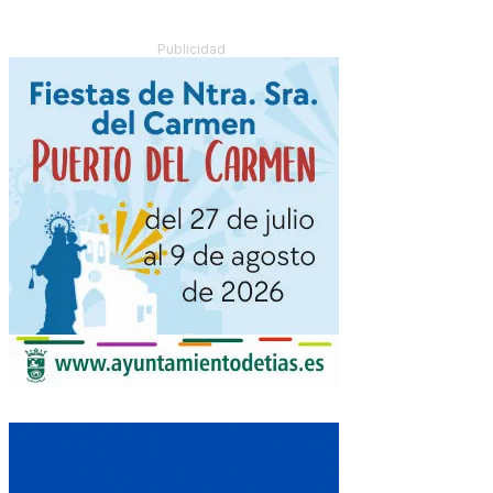
Publicidad