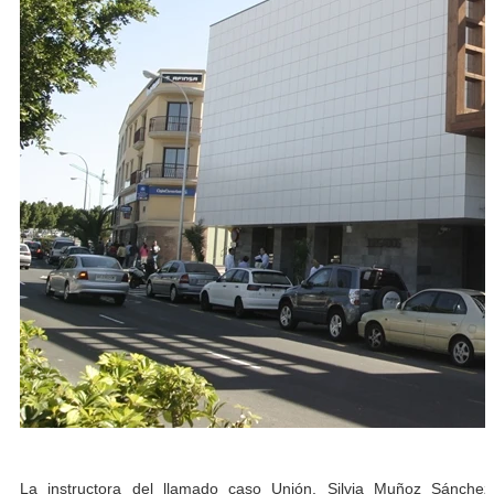
La instructora del llamado caso Unión, Silvia Muñoz Sánchez