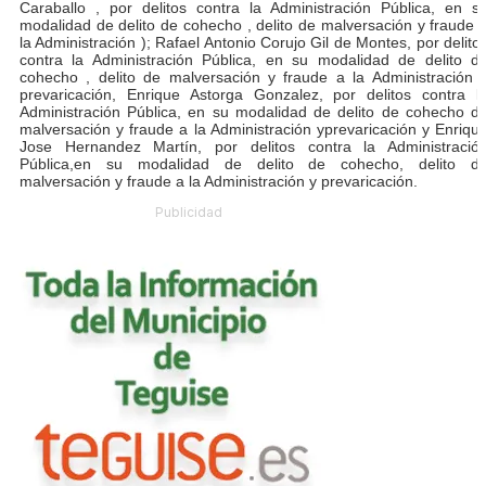
Caraballo , por delitos contra la Administración Pública, en s
modalidad de delito de cohecho , delito de malversación y fraude 
la Administración ); Rafael Antonio Corujo Gil de Montes, por delito
contra la Administración Pública, en su modalidad de delito d
cohecho , delito de malversación y fraude a la Administración 
prevaricación, Enrique Astorga Gonzalez, por delitos contra l
Administración Pública, en su modalidad de delito de cohecho d
malversación y fraude a la Administración yprevaricación y Enriqu
Jose Hernandez Martín, por delitos contra la Administració
Pública,en su modalidad de delito de cohecho, delito d
malversación y fraude a la Administración y prevaricación.
Publicidad